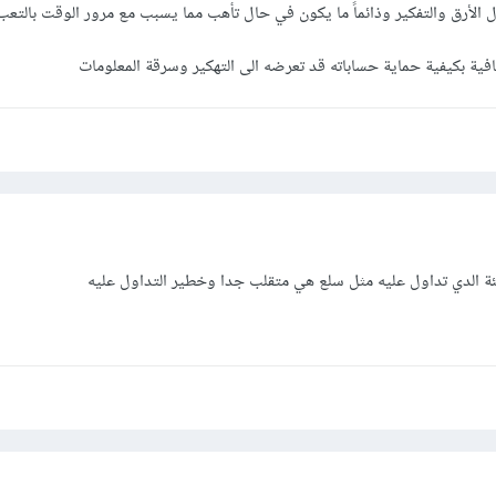
 الأرق والتفكير وذائماً ما يكون في حال تأهب مما يسبب مع مرور الوقت بالتع
كافية بكيفية حماية حساباته قد تعرضه الى التهكير وسرقة المعلومات
الدي تداول عليه مثل سلع هي متقلب جدا وخطير التداول عليه