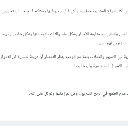
من أكثر أنواع المضاربة خطورة ولكن قبل البدء فيها يمكنكم فتح حساب تجريبي
الفني والمالي مع متابعة الأخبار بشكل عام والاقتصادية منها بشكل خاص وموعد ت
المؤثرين لهم دور.
ربة في الاسهم والعملات بثقة مع الوضع بنظر الاعتبار أن درجة خسارة كل الاموال
ى الأموال المستثمرة واردة أيضا.
دم الطمع في الربح السريع... ومن ثم إعقلها وتوكل على الله.