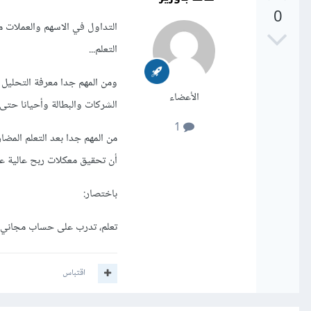
0
التداول في الاسهم والعملات 
التعلم...
ومن المهم جدا معرفة التحليل 
الأعضاء
الشركات والبطالة وأحيانا حتى 
1
من المهم جدا بعد التعلم المضا
أن تحقيق معكلات ربح عالية عل
باختصار:
تعلم، تدرب على حساب مجاني، ع
اقتباس