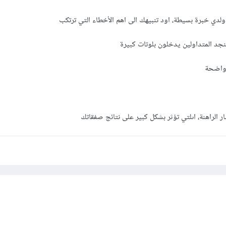
لدي خبرة بسيطة، اود تنبيهك الى اهم الأخطاء التي ترتكب
نجد المتداولين يدخلون بلوتات كبيرة
واضحة
ار الراهنة، اىلتي تؤثر بشكل كبير على نتائج صفقاتك