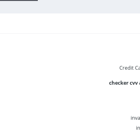
checker cvv 