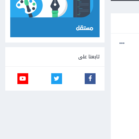
تابعنا على