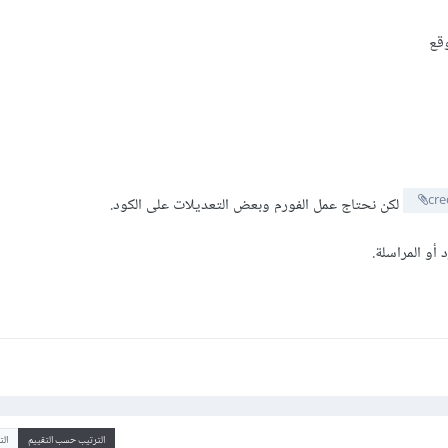
وقع
cre
لكن نحتاج عمل الفورم وبعض التعديلات على الكود.
 أو المراسلة.
الترتيب حسب التقييم
ال