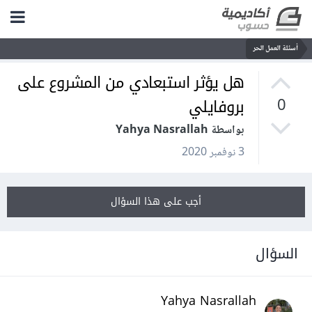
أسئلة العمل الحر
هل يؤثر استبعادي من المشروع على
بروفايلي
0
بواسطة Yahya Nasrallah
3 نوفمبر 2020
أجب على هذا السؤال
السؤال
Yahya Nasrallah