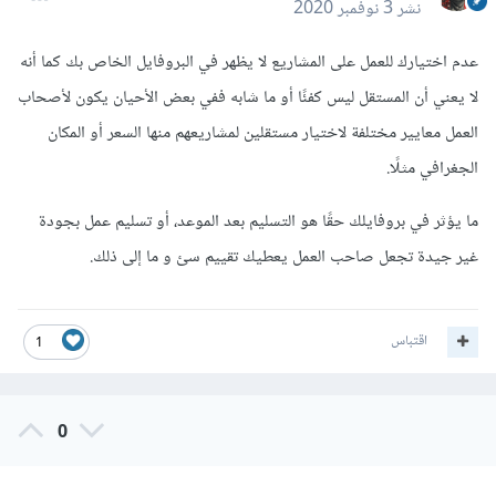
نشر
3 نوفمبر 2020
عدم اختيارك للعمل على المشاريع لا يظهر في البروفايل الخاص بك كما أنه
لا يعني أن المستقل ليس كفئًا أو ما شابه ففي بعض الأحيان يكون لأصحاب
العمل معايير مختلفة لاختيار مستقلين لمشاريعهم منها السعر أو المكان
الجغرافي مثلًا.
ما يؤثر في بروفايلك حقًا هو التسليم بعد الموعد، أو تسليم عمل بجودة
غير جيدة تجعل صاحب العمل يعطيك تقييم سئ و ما إلى ذلك.
اقتباس
1
0