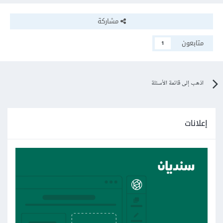
مشاركة
متابعون
1
اذهب إلى قائمة الأسئلة
إعلانات