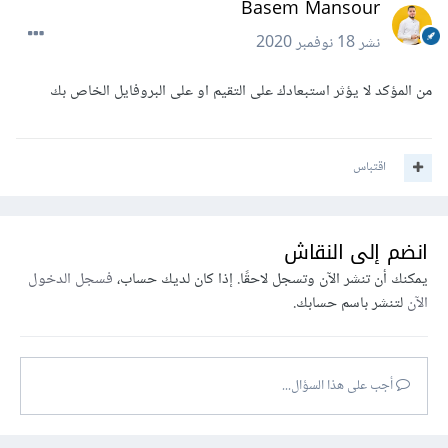
Basem Mansour
نشر
18 نوفمبر 2020
من المؤكد لا يؤثر استبعادك على التقيم او على البروفايل الخاص بك
اقتباس
انضم إلى النقاش
يمكنك أن تنشر الآن وتسجل لاحقًا. إذا كان لديك حساب،
فسجل الدخول
الآن
لتنشر باسم حسابك.
أجب على هذا السؤال...