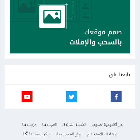
تابعنا على
عن أكاديمية حسوب
الأسئلة الشائعة
اكتب معنا
درّب معنا
إرشادات الاستخدام
بيان الخصوصية
مركز المساعدة