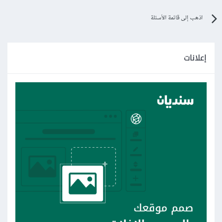
اذهب إلى قائمة الأسئلة
إعلانات