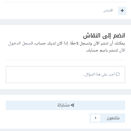
اقتباس
انضم إلى النقاش
يمكنك أن تنشر الآن وتسجل لاحقًا. إذا كان لديك حساب،
فسجل الدخول
الآن
لتنشر باسم حسابك.
أجب على هذا السؤال...
مشاركة
متابعون
1