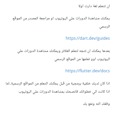
ان تتعلم لغة دارت اولا
يمكنك مشاهدة الدورات علي اليوتيوب او مراجعة المصدر من الموقع
الرسمي
https://dart.dev/guides
بعدها يمكنك ان تتجه لتعلم الفلاتر ويمكنك مشاهدة الدورات علي
اليوتيوب اوو تعلمها من الموقع الرسمي
https://flutter.dev/docs
اذا كان لديك خلفية برمجية من قبل يمكنك التعلم من المواقع الرسمية..اما
اذا كانت الي خطواتك فانصحك بمشاهدة الدورات علي اليوتيوب
وفقك الله ونفع بك