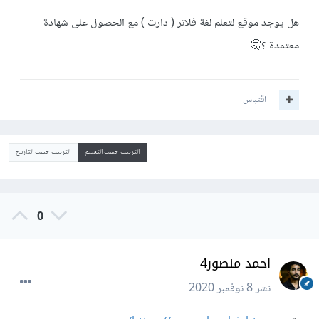
هل يوجد موقع لتعلم لغة فلاتر ( دارت ) مع الحصول على شهادة
معتمدة ؟🤔
اقتباس
الترتيب حسب التقييم
الترتيب حسب التاريخ
0
احمد منصور4
نشر
8 نوفمبر 2020