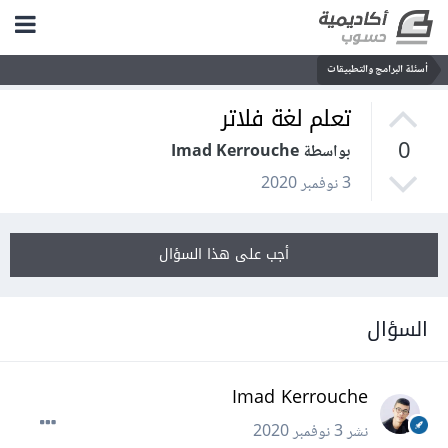
أسئلة البرامج والتطبيقات
تعلم لغة فلاتر
0
بواسطة Imad Kerrouche
3 نوفمبر 2020
أجب على هذا السؤال
السؤال
Imad Kerrouche
نشر
3 نوفمبر 2020