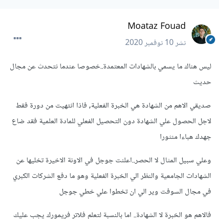
Moataz Fouad
نشر
10 نوفمبر 2020
ليس هناك ما يسمي بالشهادات المعتمدة..خصوصا عندما نتحدث عن مجال
حديث
صديقي الاهم من الشهادة هي الخبرة الفعلية, فاذا انتهيت من دورة فقط
لاجل الحصول علي الشهادة دون التحصيل الفعلي للمادة العلمية فقد ضاع
جهدك هباءا منثورا
وعلي سبيل المثال لا الحصر..اعلنت جوجل في الاونة الاخيرة تخليها عن
الشهادات الجامعية والنظر الي الخبرة الفعلية وهو ما دفع الشركات الكبري
في مجال السوفت وير الي ان تخطوا علي خطي جوجل
فالاهم هو الخبرة لا الشهادة.. اما بالنسبة لتعلم فلاتر فريمورك يجب عليك