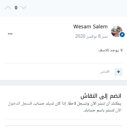
0
Wesam Salem
نشر
8 نوفمبر 2020
لا يوجد للاسف
اقتباس
انضم إلى النقاش
يمكنك أن تنشر الآن وتسجل لاحقًا. إذا كان لديك حساب،
فسجل الدخول
الآن
لتنشر باسم حسابك.