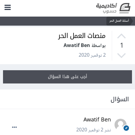
أسئلة العمل الحر
منصات العمل الحر
1
بواسطة Awatif Ben
2 نوفمبر 2020
أجب على هذا السؤال
السؤال
Awatif Ben
نشر
2 نوفمبر 2020