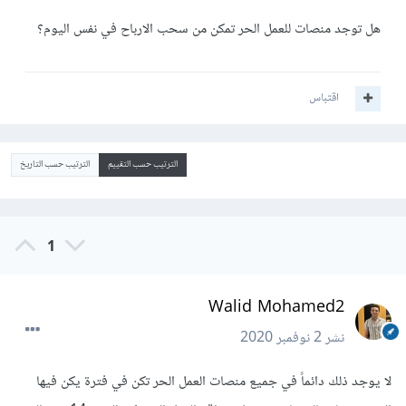
هل توجد منصات للعمل الحر تمكن من سحب الارباح في نفس اليوم؟
اقتباس
الترتيب حسب التقييم
الترتيب حسب التاريخ
1
Walid Mohamed2
نشر
2 نوفمبر 2020
لا يوجد ذلك دائماً في جميع منصات العمل الحر تكن في فترة يكن فيها