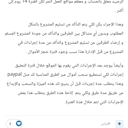
الرصيد معلق بالحساب و معظم مواقع العمل الحر تكن الفترة 14 يوم إلى
أكثر .
وهذا الإجراء يكن لكي يتم التأكد من تسليم المشروع بالشكل
المطلوب وبدون أي مشاكل بين الطرفين والتأكد من جودة المشروع المسلم
و إرضاء الطرفين عن تسليم المشروع والتأكد من عدة إجراءات في
المشروع من قبل الإدارة هذا سبب وجود فترة حجز الأموال .
وأيضاً يوجد بعد الإجراءات التي يقوم بها الموقع خلال فترة التعليق
إجراءات لكي تستطيع سحب أموال عبر الطرق المناسبة لك مثل paypal
وهذا يتطلب عدة إجرءات قبل أن يتيح لك هذه الميزة والسحب والإيداع
عن طريق عدة طرق ولكي يتم إتاحة هذه الطرق يتطلب هذا بعض
الإجراءات التي تتم خلال هذة الفترة.
اقتباس
1