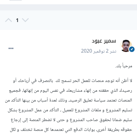
1
سمير عبود
نشر
2 نوفمبر 2020
مرحباً بك.
لا أظن أنه توجد منصات للعمل الحر تسمح لك بالتصرف في أرباحك أو
رصيدك الذي حققته من إنهاء مشاريعك في نفس اليوم من إنهائها، فجميع
المنصات تعتمد سياسة تعليق الرصيد، وذلك لعدة أسباب من بينها التأكد من
تسليم المشروع و ملفات المشروع للعميل ، التأكد من عمل المشروع بشكل
سليم ضمانا لحقوق صاحب المشروع و حتى لا تضطر المنصة إلى إرجاع
حقوقه بطريقة أخرى، بوابات الدفع التي تعتمدها كل منصة تختلف و لكل