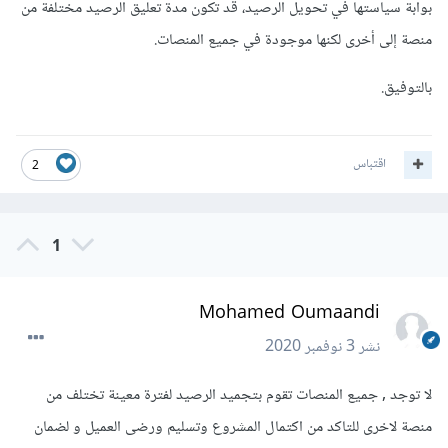
بوابة سياستها في تحويل الرصيد، قد تكون مدة تعليق الرصيد مختلفة من
منصة إلى أخرى لكنها موجودة في جميع المنصات.
بالتوفيق.
اقتباس
2
1
Mohamed Oumaandi
نشر
3 نوفمبر 2020
لا توجد , جميع المنصات تقوم بتجميد الرصيد لفترة معينة تختلف من
منصة لاخرى للتاكد من اكتمال المشروع وتسليم ورضى العميل و لضمان