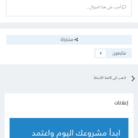
أجب على هذا السؤال...
مشاركة
متابعون
2
اذهب إلى قائمة الأسئلة
إعلانات