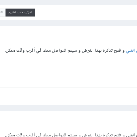
الترتيب حسب التقييم
ال
 الفني
و فتح تذكرة بهذا الغرض و سيتم التواصل معك في أقرب وقت ممكن.
 الفني و فتح تذكرة بهذا الغرض و سيتم التواصل معك في أقرب وقت ممكن.