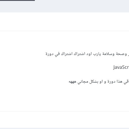
ير وصحة وسلامة يارب اود اشتراك اشتراك في دورة
قي هذا دورة و او بشكل مجاني هههه