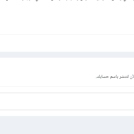
آن
لتنشر باسم حسابك.