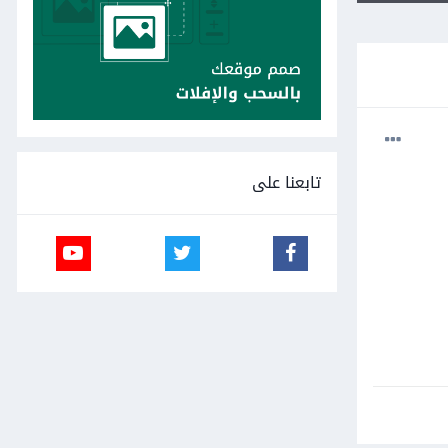
تابعنا على