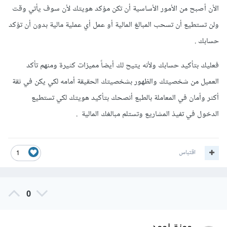
الأن أصبح من الأمور الأساسية أن تكن مؤكد هويتك لأن سوف يأتي وقت
ولن تستطيع أن تسحب المبالغ المالية أو عمل أي عملية مالية بدون أن تؤكد
حسابك .
فعليك بتأكيد حسابك ولأنه يتيح لك أيضاً مميزات كثيرة ومنهم تأكد
العميل من شخصيتك والظهور بشخصيتك الحقيقة أمامه لكي يكن في ثقة
أكثر وأمان في المعاملة بالطبع أنصحك بتأكيد هويتك لكي تستطيع
الدخول في تفيذ المشاريع وتستلم مبالغك المالية .
اقتباس
1
0