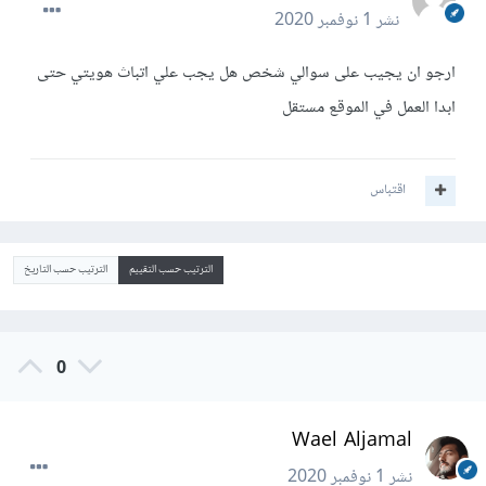
نشر
1 نوفمبر 2020
ارجو ان يجيب على سوالي شخص هل يجب علي اتباث هويتي حتى
ابدا العمل في الموقع مستقل
اقتباس
الترتيب حسب التقييم
الترتيب حسب التاريخ
0
Wael Aljamal
نشر
1 نوفمبر 2020