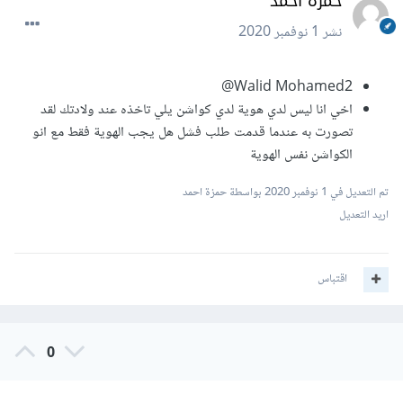
حمزة احمد
نشر
1 نوفمبر 2020
Walid Mohamed2@
اخي انا ليس لدي هوية لدي كواشن يلي تاخذه عند ولادتك لقد
تصورت به عندما قدمت طلب فشل هل يجب الهوية فقط مع انو
الكواشن نفس الهوية
تم التعديل في
1 نوفمبر 2020
بواسطة حمزة احمد
اريد التعديل
اقتباس
0