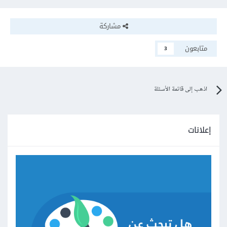
مشاركة
متابعون
3
اذهب إلى قائمة الأسئلة
إعلانات