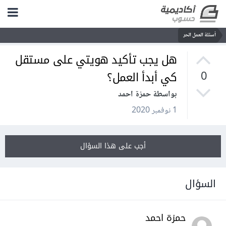
أسئلة العمل الحر
هل يجب تأكيد هويتي على مستقل
كي أبدأ العمل؟
0
بواسطة حمزة احمد
1 نوفمبر 2020
أجب على هذا السؤال
السؤال
حمزة احمد