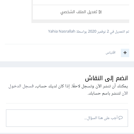
تم التعديل في
2 نوفمبر 2020
بواسطة Yahia Nasrallah
اقتباس
انضم إلى النقاش
يمكنك أن تنشر الآن وتسجل لاحقًا. إذا كان لديك حساب،
فسجل الدخول
الآن
لتنشر باسم حسابك.
أجب على هذا السؤال...