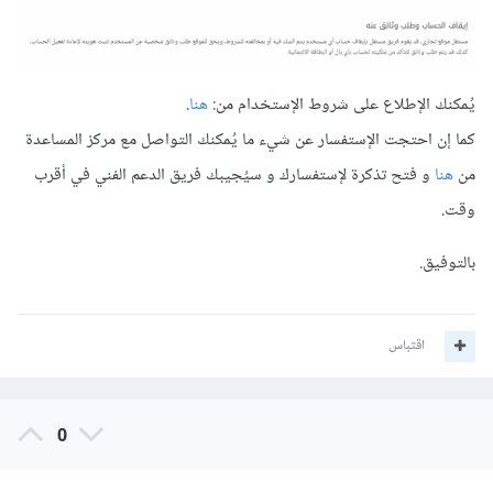
يُمكنك الإطلاع على شروط الإستخدام من:
هنا
.
كما إن احتجت الإستفسار عن شيء ما يُمكنك التواصل مع مركز المساعدة
من
هنا
و فتح تذكرة لإستفسارك و سيُجيبك فريق الدعم الفني في أقرب
وقت.
بالتوفيق.
اقتباس
0