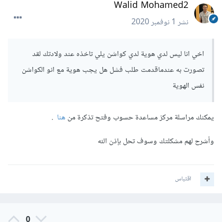
Walid Mohamed2
نشر
1 نوفمبر 2020
اخي انا ليس لدي هوية لدي كواشن يلي تاخذه عند ولادتك لقد
تصورت به عندماقدمت طلب فشل هل يجب هوية مع انو الكواشن
نفس الهوية
يمكنك مراسلة مركز مساعدة حسوب وفتح تذكرة من
هنا
.
وأشرح لهم مشكلتك وسوف تحل بإذن الله
اقتباس
0