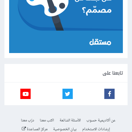
تابعنا على
عن أكاديمية حسوب
الأسئلة الشائعة
اكتب معنا
درّب معنا
إرشادات الاستخدام
بيان الخصوصية
مركز المساعدة