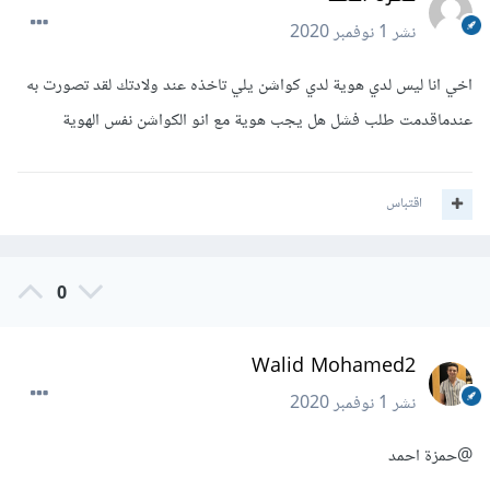
نشر
1 نوفمبر 2020
اخي انا ليس لدي هوية لدي كواشن يلي تاخذه عند ولادتك لقد تصورت به
عندماقدمت طلب فشل هل يجب هوية مع انو الكواشن نفس الهوية
اقتباس
0
Walid Mohamed2
نشر
1 نوفمبر 2020
@حمزة احمد