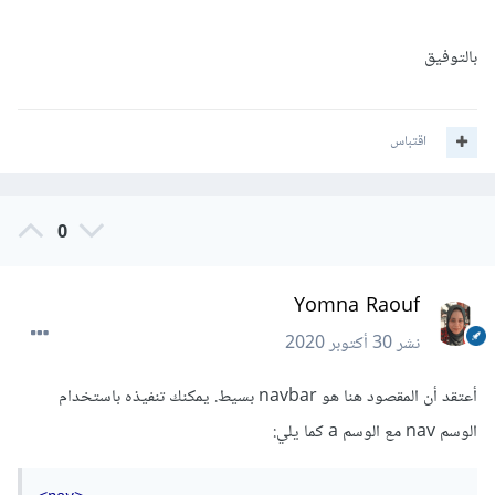
بالتوفيق
اقتباس
0
Yomna Raouf
نشر
30 أكتوبر 2020
أعتقد أن المقصود هنا هو navbar بسيط. يمكنك تنفيذه باستخدام
الوسم nav مع الوسم a كما يلي: