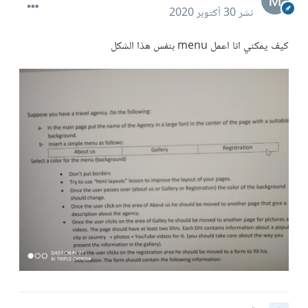
نشر
30 أكتوبر 2020
كيف يمكني انا اعمل menu بنفس هذا الشكل