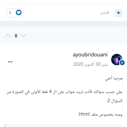
اقتباس
1
0
ayoubridouani
نشر
30 أكتوبر 2020
مرحبا أخي
على حسب سؤالك فأنت تريد جواب على ال 4 نقط الأولى في الصورة من
السؤال 2:
ومنه بخصوص ملف Html: