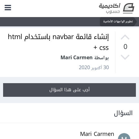
تطوير الواجهات الأمامية
إنشاء قائمة navbar باستخدام html
+ css
0
بواسطة Mari Carmen
30 أكتوبر 2020
أجب على هذا السؤال
السؤال
Mari Carmen