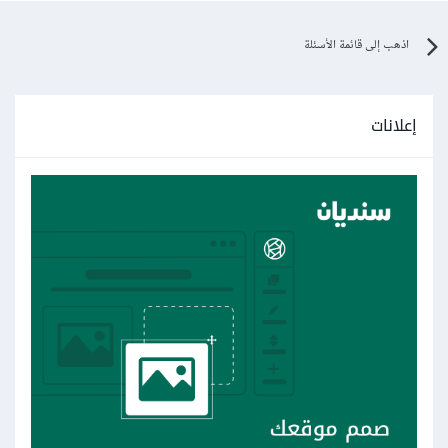
اذهب إلى قائمة الأسئلة
إعلانات