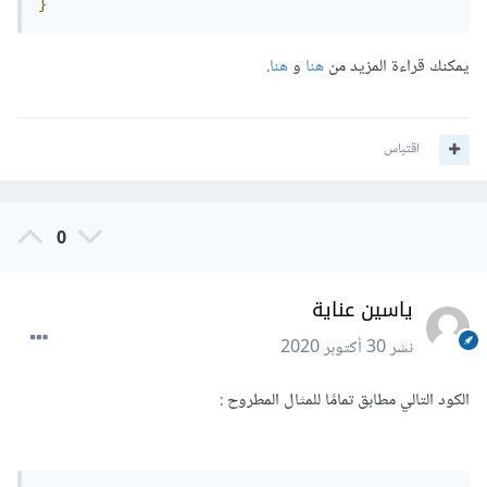
}
يمكنك قراءة المزيد من
هنا
و
هنا
.
اقتباس
0
ياسين عناية
نشر
30 أكتوبر 2020
الكود التالي مطابق تمامًا للمثال المطروح :