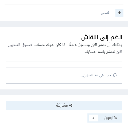
اقتباس
انضم إلى النقاش
يمكنك أن تنشر الآن وتسجل لاحقًا. إذا كان لديك حساب،
فسجل الدخول
الآن
لتنشر باسم حسابك.
أجب على هذا السؤال...
مشاركة
متابعون
3