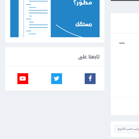
تابعنا على
ترتيب حسب التاريخ