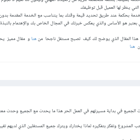
ة التي ينظر لها العميل قبل توظيفك
دمة بحكمة عند طريق تحديد قيمة وقتك بما يتناسب مع الخدمة المقدمة بدون م
ذي بعتبر هو الأساس والذي يعكس خبرتك في المجال الخاص بك والإهتمام بالنبذة 
 هذا المقال الذي يوضح لك كيف تصبح مستقل ناجحا من
هنا
و مقال مميز يح
من
هنا
ت الجميع في بداية مسيرتهم في العمل الحر هذا ما يحدث مع الجميع وحدث معنا أ
لمشروع وتفكر بتفكيره لماذا يختارك ويترك جميع المستقلين الذي لديهم تقيي