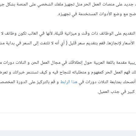
نك جديد على منصات العمل الحر مثل تجهيز ملفك الشخصي على المنصة بشكل جي
ضح مع وضع الأدوات المستخدمة في تجهيزه.
التقديم على الوظائف ذات وقت و ميزانية قليلة، لأنها في الغالب تكون وظائف لا 
سعار لإنجازها، فقم بتقديم سعر قليل ( أي أنه لا تلتفت إلى السعر في بداية مش
ية مقدمة باللغة العربية حول إنطلاقك في مجال العمل الحر، و الثلاث دورات م
هم العمل الحر كمفهوم و متطلباته للنجاح فيه و كيف تستثمر خبراتك و تعرض
 أنصحك بمتابعة الثلاث دورات في
هذا الرابط
و قم بالتركيز على الدورة المخصصة 
كبير في جذب العميل.