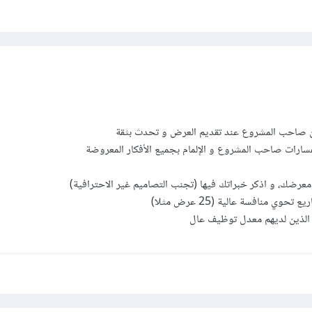
 صاحب المشروع عند تقديم العرض و تحدث بثقة
سارات صاحب المشروع و الإلمام بجميع الأفكار المعروضة
عرضك، و اذكر خبراتك فيها (تجنب التصاميم غير الاحترافية)
ي منافسة عالية (25 عرض مثلا)
الذين لديهم معدل توظيف عال