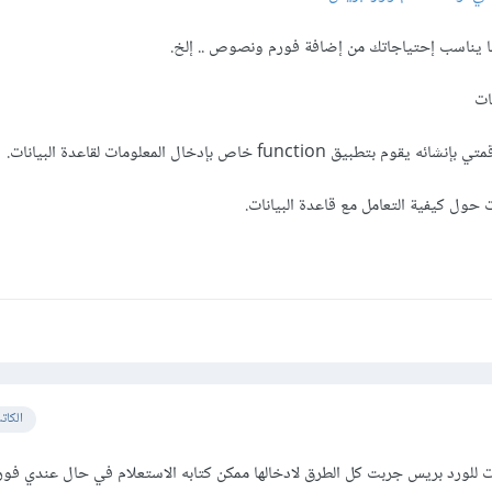
ا يناسب إحتياجاتك من إضافة فورم ونصوص .. إلخ.
ات
function خاص بإدخال المعلومات لقاعدة البيانات.
ول كيفية التعامل مع قاعدة البيانات.
الكات
ت للورد بريس جربت كل الطرق لادخالها ممكن كتابه الاستعلام في حال عندي فو