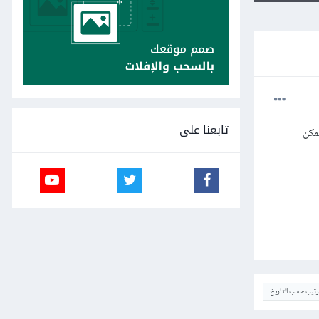
تابعنا على
مكن
ترتيب حسب التاريخ