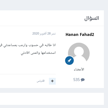
السؤال
Hanan Fahad2
نشر
28 أكتوبر 2020
انا طالبه في حسوب وارعب بمساعدتي في
استخدامها واتمنى افادتي
الأعضاء
535
اقتباس