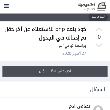
أسئلة البرمجة
كود بلغة php للاستعلام عن آخر حقل
تم إدخاله في الجدول
0
بواسطة تهامي ادم
27 أكتوبر 2020
أجب على هذا السؤال
السؤال
تهامي ادم