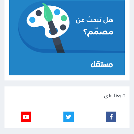
تابعنا على