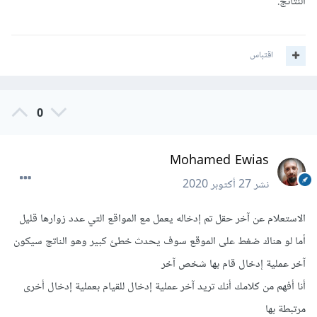
النتائج.
اقتباس
0
Mohamed Ewias
نشر
27 أكتوبر 2020
الاستعلام عن آخر حقل تم إدخاله يعمل مع المواقع التي عدد زوارها قليل
أما لو هناك ضغط على الموقع سوف يحدث خطئ كبير وهو الناتج سيكون
آخر عملية إدخال قام بها شخص آخر
أنا أفهم من كلامك أنك تريد آخر عملية إدخال للقيام بعملية إدخال أخرى
مرتبطة بها