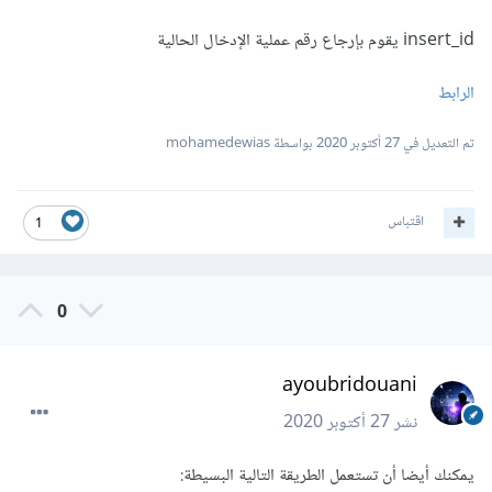
insert_id يقوم بإرجاع رقم عملية الإدخال الحالية
الرابط
تم التعديل في
27 أكتوبر 2020
بواسطة mohamedewias
اقتباس
1
0
ayoubridouani
نشر
27 أكتوبر 2020
يمكنك أيضا أن تستعمل الطريقة التالية البسيطة: