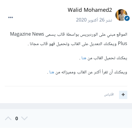
Walid Mohamed2
نشر
26 أكتوبر 2020
الموقع مبني على الوردبريس بواسطة قالب يسمى Magazine News
Plus ويمكنك التعديل على القالب وتحميل فهو قالب مجانا .
يمكنك تحميل القالب من
هنا
.
ويمكنك أن تقرأ أكثر عن القالب ومميزاته من
هنا
.
اقتباس
0