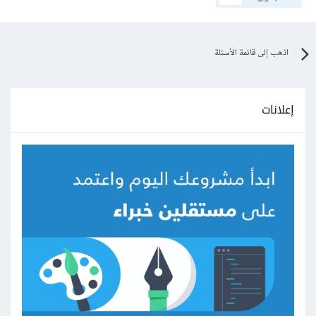
اذهب إلى قائمة الأسئلة
إعلانات