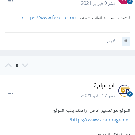
نشر
9 فبراير 2021
اعتقد يا محمود القالب شبيه بـ
https://www.fekera.com/
.
اقتباس
0
ابو مرام2
نشر
17 مايو 2021
الموقع هو تصميم خاص واعتقد يشبه الموقع
https://www.arabpage.net/
مع اختلاف البرمجه