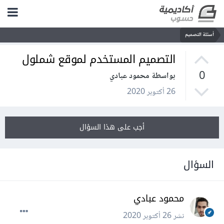
أسئلة التصميم
التصميم المستخدم لموقع شملول
0
بواسطة محمود عبادي
26 أكتوبر 2020
أجب على هذا السؤال
السؤال
محمود عبادي
نشر
26 أكتوبر 2020