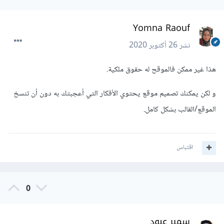
Yomna Raouf
نشر
26 أكتوبر 2020
هذا غير ممكن فالموقح له حقوق ملكية.
و لكن يمكنك تصميم موقع يحتوي الأفكار التي أعجبتك به دون أن تنسخ
الموقع/القالب بشكل كامل.
اقتباس
0
سمير عبود