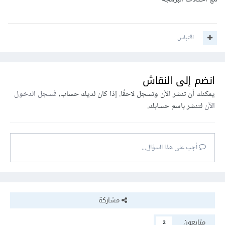
اقتباس
انضم إلى النقاش
يمكنك أن تنشر الآن وتسجل لاحقًا. إذا كان لديك حساب،
فسجل الدخول
الآن
لتنشر باسم حسابك.
أجب على هذا السؤال...
مشاركة
متابعون
2