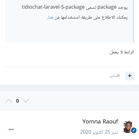
يوجد package تسمى tidiochat-laravel-5-package
يمكنك الاطلاع على طريقة استخدامها من
هنا
.
الرابط لا يعمل.
اقتباس
0
Yomna Raouf
نشر
25 أكتوبر 2020