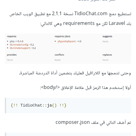
تستطيع دمج TidioChat.com نسخة 2.1.1 مع تطبيق الويب الخاص
بك Laravel لكن مع requirements وهي كالتالي:
وحتى تدمجها مع اللارافيل فعليك بتضمين أداة الدردشة المباشرة،
أولا إستخدم هذا الرمز قبل علامة الإغلاق </body>:
{!!
TidioChat
::
js
()
!!}
ثم أضف التالي في ملف composer.json