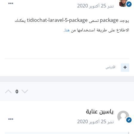
نشر
25 أكتوبر 2020
يوجد package تسمى tidiochat-laravel-5-package يمكنك
الاطلاع على طريقة استخدامها من
هنا
.
اقتباس
0
ياسين عناية
نشر
25 أكتوبر 2020