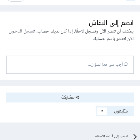
انضم إلى النقاش
يمكنك أن تنشر الآن وتسجل لاحقًا. إذا كان لديك حساب،
فسجل الدخول
الآن
لتنشر باسم حسابك.
أجب على هذا السؤال...
مشاركة
متابعون
2
اذهب إلى قائمة الأسئلة