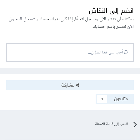
انضم إلى النقاش
يمكنك أن تنشر الآن وتسجل لاحقًا. إذا كان لديك حساب،
فسجل الدخول
الآن
لتنشر باسم حسابك.
أجب على هذا السؤال...
مشاركة
متابعون
1
اذهب إلى قائمة الأسئلة