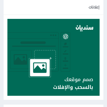
إعلانات