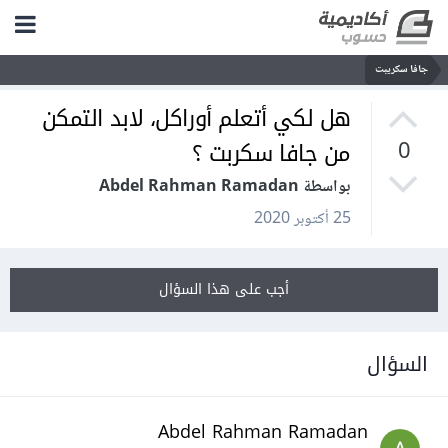
جافا سكريبت
هل لكي أتعلم أوراكل، لابد التمكن
من جافا سكربت ؟
0
بواسطة Abdel Rahman Ramadan
25 أكتوبر 2020
أجب على هذا السؤال
السؤال
Abdel Rahman Ramadan