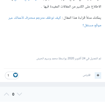
الاطلاع على الكثير من المقالات المفيدة فيها .
يمكنك مثلاً قراءة هذا المقال :
كيف توظف مترجم محترف لأعمالك عبر
موقع مستقل؟
تم التعديل في
24 أكتوبر 2020
بواسطة محمد وسيم الحبش
اقتباس
1
0