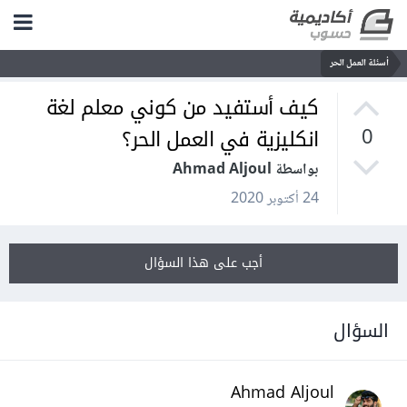
أسئلة العمل الحر
كيف أستفيد من كوني معلم لغة
انكليزية في العمل الحر؟
0
بواسطة Ahmad Aljoul
24 أكتوبر 2020
أجب على هذا السؤال
السؤال
Ahmad Aljoul