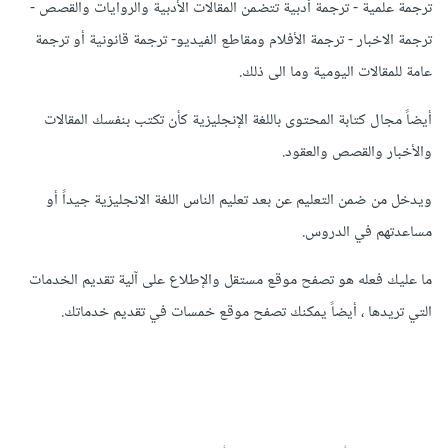
ترجمة علمية - ترجمة أدبية تتضمن المقالات الأدبية والروايات والقصص -
ترجمة الاخبار - ترجمة الأفلام ومقاطع الفيديو- ترجمة قانونية أو ترجمة
عامة للمقالات اليومية وما الى ذلك.
أيضاً مجال كتابة المحتوى باللغة الإنجليزية كأن تكتب بنفسك المقالات
والأخبار والقصص والعقود.
ويدخل من ضمن التعليم عن بعد تعليم الناس اللغة الانجليزية جيداً أو
مساعدتهم في الدروس.
ما عليك فعله هو تصفح موقع مستقل والإطلاع على آلية تقديم الخدمات
التي تريدها ، أيضاً يمكنك تصفح موقع خمسات في تقديم خدماتك.