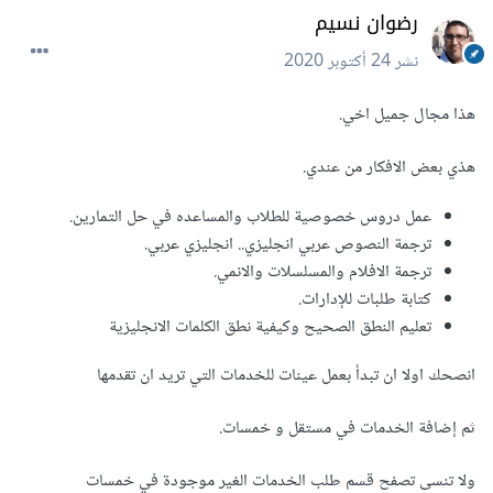
رضوان نسيم
نشر
24 أكتوبر 2020
هذا مجال جميل اخي.
هذي بعض الافكار من عندي.
عمل دروس خصوصية للطلاب والمساعده في حل التمارين.
ترجمة النصوص عربي انجليزي.. انجليزي عربي.
ترجمة الافلام والمسلسلات والانمي.
كتابة طلبات للإدارات.
تعليم النطق الصحيح وكيفية نطق الكلمات الانجليزية
انصحك اولا ان تبدأ بعمل عينات للخدمات التي تريد ان تقدمها
ثم إضافة الخدمات في مستقل و خمسات.
ولا تنسى تصفح قسم طلب الخدمات الغير موجودة في خمسات