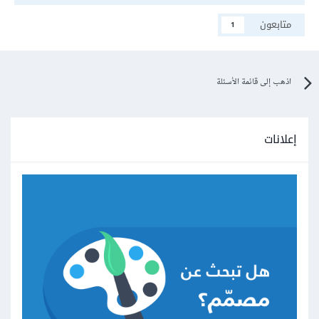
متابعون
1
اذهب إلى قائمة الأسئلة
إعلانات