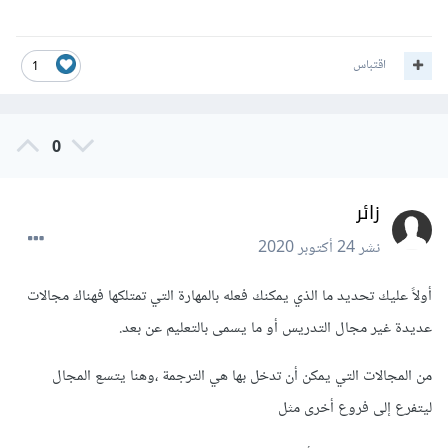
اقتباس
1
0
زائر
نشر
24 أكتوبر 2020
أولاً عليك تحديد ما الذي يمكنك فعله بالمهارة التي تمتلكها فهناك مجالات
عديدة غير مجال التدريس أو ما يسمى بالتعليم عن بعد.
من المجالات التي يمكن أن تدخل بها هي الترجمة ،وهنا يتسع المجال
ليتفرع إلى فروع أخرى مثل