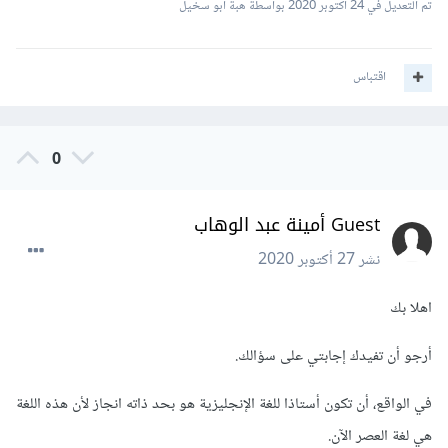
تم التعديل في
24 أكتوبر 2020
بواسطة هبة أبو سخيل
اقتباس
0
Guest أمينة عبد الوهاب
نشر
27 أكتوبر 2020
اهلا بك
أرجو أن تفيدك إجابتي على سؤالك.
في الواقع، أن تكون أستاذا للغة الإنجليزية هو بحد ذاته انجاز لأن هذه اللغة
هي لغة العصر الآن.