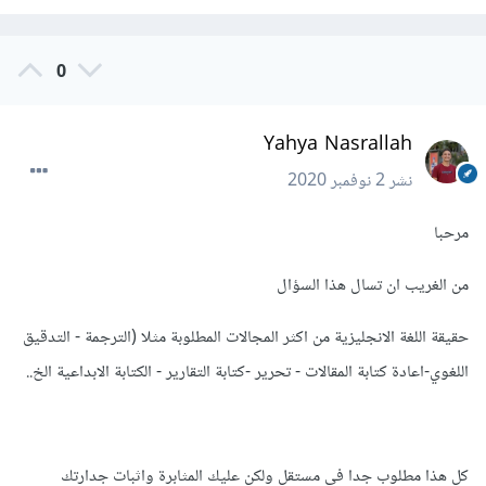
0
Yahya Nasrallah
نشر
2 نوفمبر 2020
مرحبا
من الغريب ان تسال هذا السؤال
حقيقة اللغة الانجليزية من اكثر المجالات المطلوبة مثلا (الترجمة - التدقيق
اللغوي-اعادة كتابة المقالات - تحرير -كتابة التقارير - الكتابة الابداعية الخ..
كل هذا مطلوب جدا في مستقل ولكن عليك المثابرة واثبات جدارتك