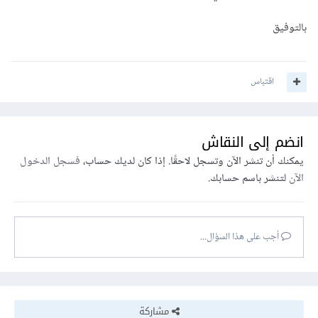
بالتوفيق
اقتباس
انضم إلى النقاش
يمكنك أن تنشر الآن وتسجل لاحقًا. إذا كان لديك حساب،
فسجل الدخول
الآن
لتنشر باسم حسابك.
أجب على هذا السؤال...
مشاركة