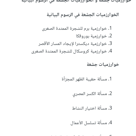
خوارزميات جشعة و الخوارزميات الجشعة في الرسوم البيانية
الخوارزميات الجشعة في الرسوم البيانية
خوارزمية برم للشجرة الممتدة الصغرى
خوارزمية بوروفكا
خوارزمية ديكسترا لإيجاد المسار الأقصر
خوارزمية كروسكال للشجرة الممتدة الصغرى
خوارزميات جشعة
مسألة حقيبة الظهر المجزأة
مسألة الكسر المصري
مسألة اختيار النشاط
مسألة تسلسل الأعمال