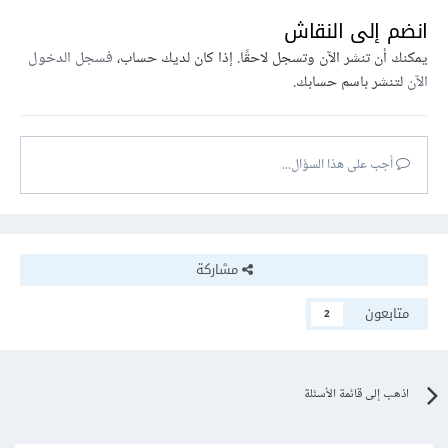
انضم إلى النقاش
يمكنك أن تنشر الآن وتسجل لاحقًا. إذا كان لديك حساب،
فسجل الدخول
الآن
لتنشر باسم حسابك.
أجب على هذا السؤال...
مشاركة
متابعون
2
اذهب إلى قائمة الأسئلة