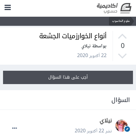
علوم الحاسوب
أنواع الخوارزميات الجشعة
0
بواسطة نيلاي
22 أكتوبر 2020
أجب على هذا السؤال
السؤال
نيلاي
نشر
22 أكتوبر 2020