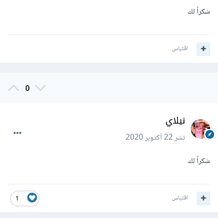
شكراً لك
اقتباس
0
نيلاي
نشر
22 أكتوبر 2020
شكراً لك
اقتباس
1