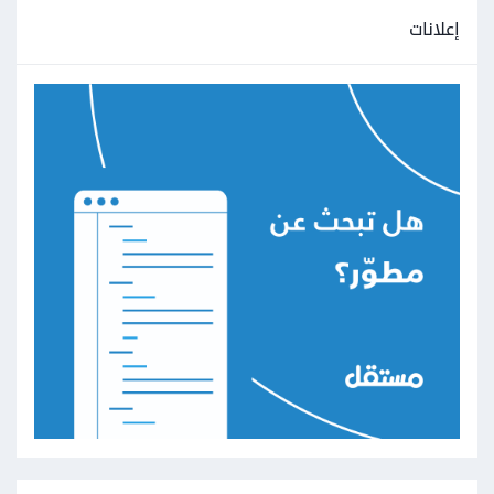
إعلانات