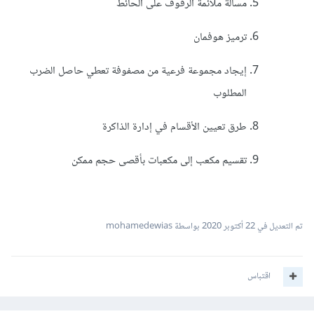
مسألة ملائمة الرفوف على الحائط
ترميز هوفمان
إيجاد مجموعة فرعية من مصفوفة تعطي حاصل الضرب
المطلوب
طرق تعيين الأقسام في إدارة الذاكرة
تقسيم مكعب إلى مكعبات بأقصى حجم ممكن
تم التعديل في
22 أكتوبر 2020
بواسطة mohamedewias
اقتباس