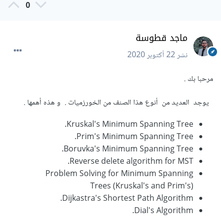
0
ماجد قطوسة
نشر
22 أكتوبر 2020
مرحبا بك .
يوجد العديد من أنوع هذا الصنف من الخورزميات . و هذه أهمها .
Kruskal's Minimum Spanning Tree.
Prim's Minimum Spanning Tree.
Boruvka's Minimum Spanning Tree.
Reverse delete algorithm for MST.
Problem Solving for Minimum Spanning
Trees (Kruskal's and Prim's)
Dijkastra's Shortest Path Algorithm.
Dial's Algorithm.