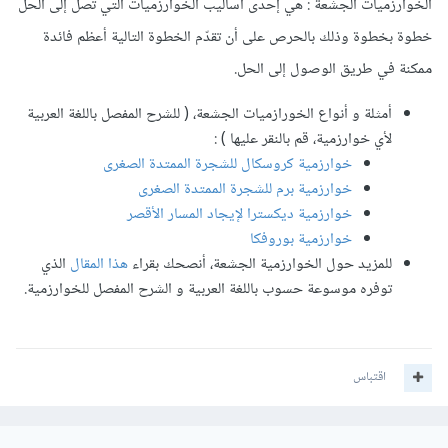
الخوارزميات الجشعة : هي إحدى أساليب الخوارزميات التي تصل إلى الحل
خطوة بخطوة وذلك بالحرص على أن تقدّم الخطوة التالية أعظم فائدة
ممكنة في طريق الوصول إلى الحل.
أمثلة و أنواع الخورازميات الجشعة، ( للشرح المفصل باللغة العربية
لأي خوارزمية، قم بالنقر عليها ) :
خوارزمية كروسكال للشجرة الممتدة الصغرى
خوارزمية برم للشجرة الممتدة الصغرى
خوارزمية ديكسترا لإيجاد المسار الأقصر
خوارزمية بوروفكا
للمزيد حول الخوارزمية الجشعة، أنصحك بقراء
هذا المقال
الذي
توفره موسوعة حسوب باللغة العربية و الشرح المفصل للخوارزمية.
اقتباس