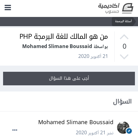
أسئلة البرمجة
من هو المالك للغة البرمجة PHP
0
بواسطة Mohamed Slimane Boussaid
21 أكتوبر 2020
أجب على هذا السؤال
السؤال
Mohamed Slimane Boussaid
نشر
21 أكتوبر 2020