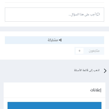
أجب على هذا السؤال...
مشاركة
متابعون
0
اذهب إلى قائمة الأسئلة
إعلانات