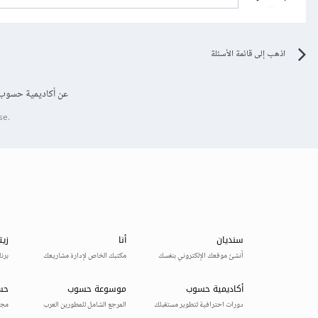
اذهب إلى قائمة الأسئلة
عن أكاديمية حسوب
se.