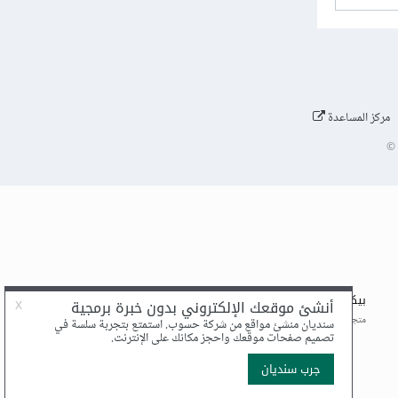
مركز المساعدة
©