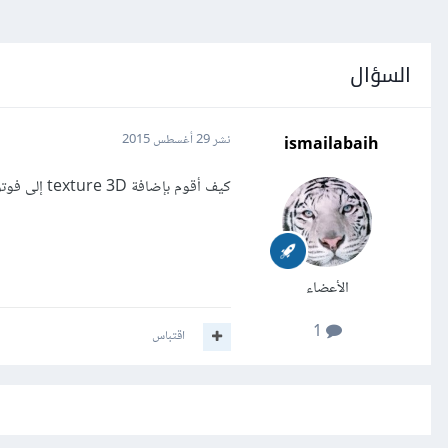
السؤال
ismailabaih
نشر
29 أغسطس 2015
كيف أقوم بإضافة texture 3D إلى فوتوشوب؟
الأعضاء
1
اقتباس