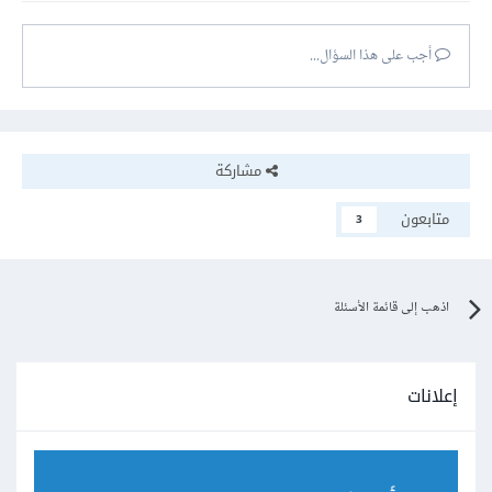
أجب على هذا السؤال...
مشاركة
متابعون
3
اذهب إلى قائمة الأسئلة
إعلانات