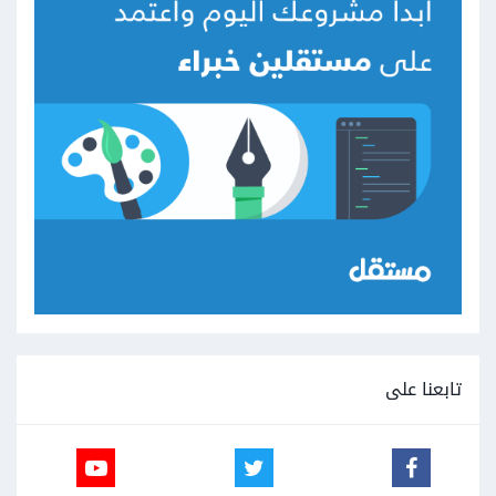
تابعنا على