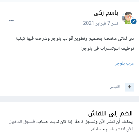
باسم زكى
نشر
7 فبراير 2021
دى قناتى مختصة بتصميم وتطوير قوالب بلوجر وشرحت فيها كيفية
توظيف البوتستراب فى بلوجر:
عرب بلوجر
اقتباس
انضم إلى النقاش
يمكنك أن تنشر الآن وتسجل لاحقًا. إذا كان لديك حساب،
فسجل الدخول
الآن
لتنشر باسم حسابك.