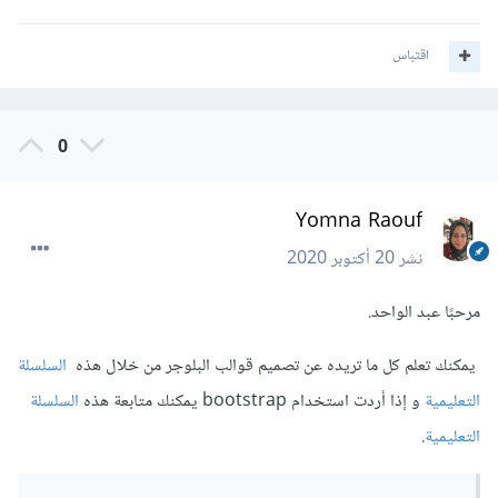
اقتباس
0
Yomna Raouf
نشر
20 أكتوبر 2020
مرحبًا عبد الواحد.
يمكنك تعلم كل ما تريده عن تصميم قوالب البلوجر من خلال هذه
السلسلة
التعليمية
و إذا أردت استخدام bootstrap يمكنك متابعة هذه
السلسلة
التعليمية
.