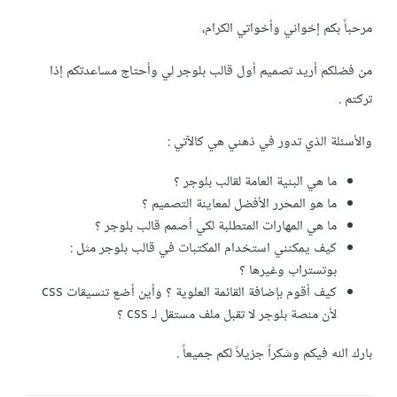
مرحباً بكم إخواني وأخواتي الكرام،
من فضلكم أريد تصميم أول قالب بلوجر لي وأحتاج مساعدتكم إذا
تركتم .
والأسئلة الذي تدور في ذهني هي كالآتي :
ما هي البنية العامة لقالب بلوجر ؟
ما هو المحرر الأفضل لمعاينة التصميم ؟
ما هي المهارات المتطلبة لكي أصمم قالب بلوجر ؟
كيف يمكنني استخدام المكتبات في قالب بلوجر مثل :
بوتستراب وغيرها ؟
كيف أقوم بإضافة القائمة العلوية ؟ وأين أضع تنسيقات css
لأن منصة بلوجر لا تقبل ملف مستقل لـ css ؟
بارك الله فيكم وشكراً جزيلاً لكم جميعاً .