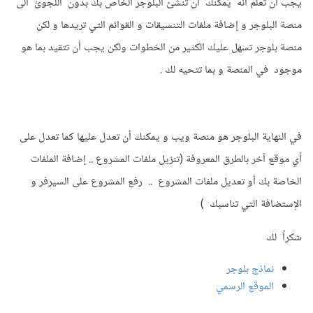
يجب أن تعلم أنه يمكنك أن تنشئ البلوجر الخاص بك بدون اللجوئ الى
منصة البلوجر و إضافة ملفات التنسيقات و القوائم التي تريدها و لكن
منصة بلوجر تسهل عليك الكثير من الخطوات ولكن يجب أن تتقيد بما هو
موجود في المنصة و بما تتحيه لك .
في النهاية البلوجر هو منصة ويب و يمكنك أن تعدل عليها كما تعدل على
أي موقع آخر بالطرق المعروفة (تنزيل ملفات المشروع .. إضافة الملفات
الخاصة بك أو تعديل ملفات المشروع .. رفع المشروع على السيرفر و
الإستضافة التي تناسبك )
شكراً لك
نماذج بلوجر
الموقع الرسمي