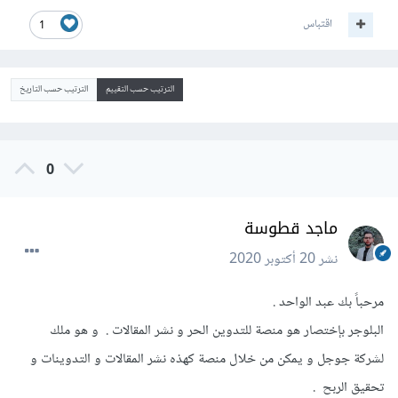
اقتباس
1
الترتيب حسب التقييم
الترتيب حسب التاريخ
0
ماجد قطوسة
نشر
20 أكتوبر 2020
مرحباً بك عبد الواحد .
البلوجر بإختصار هو منصة للتدوين الحر و نشر المقالات . و هو ملك
لشركة جوجل و يمكن من خلال منصة كهذه نشر المقالات و التدوينات و
تحقيق الربح .