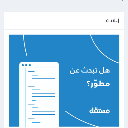
إعلانات