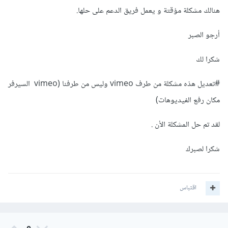
هنالك مشكلة مؤقتة و يعمل فريق الدعم على حلها.
أرجو الصبر
شكرا لك
#تعديل هذه مشكلة من طرف vimeo وليس من طرفنا (vimeo السيرفر
مكان رفع الفيديوهات)
لقد تم حل المشكلة الأن .
شكرا لصبرك
اقتباس