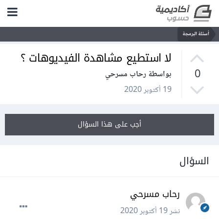
أسئلة البرمجة
لا استطيع مشاهدة الفيديوهات ؟
0
بواسطة رحاب مسرحي
19 أكتوبر 2020
أجب على هذا السؤال
السؤال
رحاب مسرحي
نشر
19 أكتوبر 2020