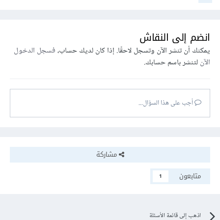
انضم إلى النقاش
يمكنك أن تنشر الآن وتسجل لاحقًا. إذا كان لديك حساب،
فسجل الدخول
الآن
لتنشر باسم حسابك.
أجب على هذا السؤال...
مشاركة
متابعون
1
اذهب إلى قائمة الأسئلة