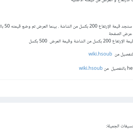
: ستجد قيمة الإ
ن عرض الصفحة
الإرتفاع 200 بكسل من الشاشة وقيمة العرض 500 بكسل
wiki.hsoub
wiki.hsoub
سيقات الجميلة: