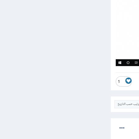
1
ترتيب حسب التاريخ