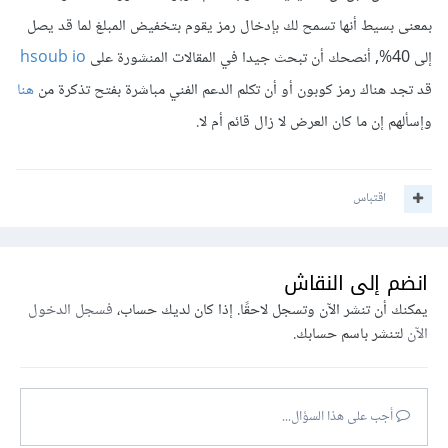
بمعنى بسيط أنها تسمح لك بإدخال رمز يقوم بتخفيض المبلغ لما قد يصل
إلى 40%, أنصحك أن تبحث جيدا في المقالات المنشورة على
hsoub io
قد تجد هناك رمز كوبون أو أن تكلم الدعم الفني مباشرة بفتح تذكرة من
هنا
وإسألهم إن ما كان العرض لا زال قائم أم لا.
اقتباس
انضم إلى النقاش
يمكنك أن تنشر الآن وتسجل لاحقًا. إذا كان لديك حساب،
فسجل الدخول
الآن
لتنشر باسم حسابك.
أجب على هذا السؤال...