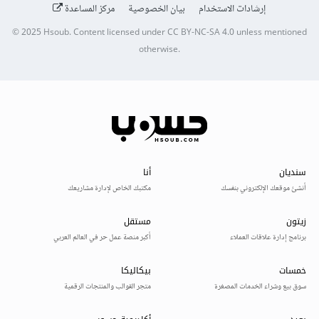
إرشادات الاستخدام
بيان الخصوصية
مركز المساعدة
© 2025
Hsoub
.
Content licensed under
CC BY-NC-SA 4.0
unless mentioned
otherwise.