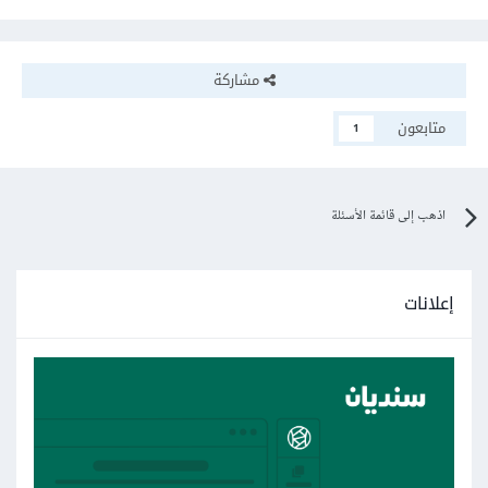
مشاركة
متابعون
1
اذهب إلى قائمة الأسئلة
إعلانات