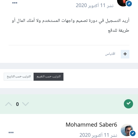
نشر
11 أكتوبر 2020
أريد التسجيل في دورة تصميم واجهات المستخدم ولا أملك المال أو
طريقة للدفع
اقتباس
الترتيب حسب التقييم
الترتيب حسب التاريخ
0
Mohammed Saber6
نشر
11 أكتوبر 2020