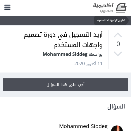
تطوير الواجهات الأمامية
أريد التسجيل في دورة تصميم
واجهات المستخدم
0
بواسطة Mohammed Siddeg
11 أكتوبر 2020
أجب على هذا السؤال
السؤال
Mohammed Siddeg