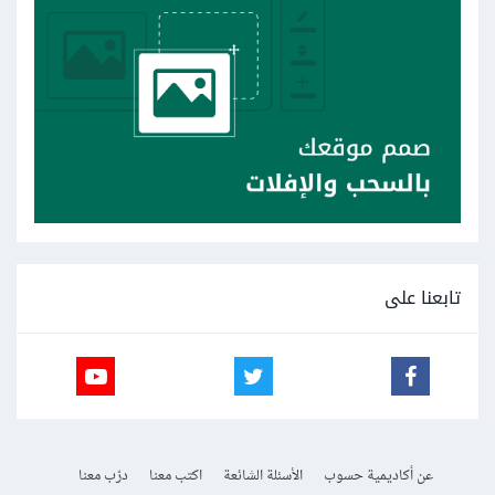
تابعنا على
عن أكاديمية حسوب
الأسئلة الشائعة
اكتب معنا
درّب معنا