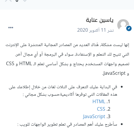
0
ياسين عناية
نشر
11 أكتوبر 2020
إنها ليست مشكلة، هُناك العديد من المصادر المجانية المنتشرة على الإنترنت
التي تتيح لك التعلم و الإستفادة، سواء في البرمجة أو أي مجال آخر.
تصميم واجهات المستخدم يحتاج و بشكل أساسي تعلم الـ HTML و CSS
و JavaScript.
في البداية عليك التعرف على الثلاث لغات من خلال إطلاعك على
هذه المقالات التي توفرها أكاديميةحسوب بشكل مجاني :
HTML
CSS
JavaScript
سأطرح عليك أهم المصادر في تعلم تطوير الواجهات للويب :