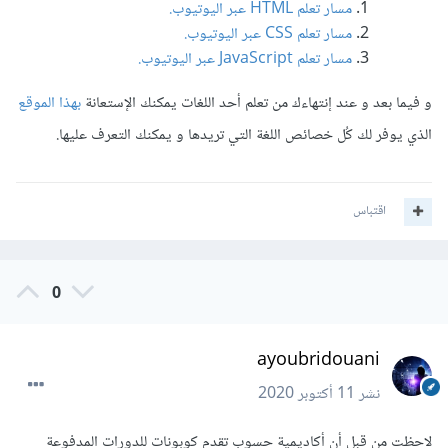
مسار تعلم HTML عبر اليوتيوب.
مسار تعلم CSS عبر اليوتيوب.
مسار تعلم JavaScript عبر اليوتيوب.
و فيما بعد و عند إنتهاءك من تعلم أحد اللغات يمكنك الإستعانة
بهذا الموقع
الذي يوفر لك كُل خصائص اللغة التي تريدها و يمكنك التعرف عليها.
اقتباس
0
ayoubridouani
نشر
11 أكتوبر 2020
لاحظت من قبل أن أكاديمية حسوب تقدم كوبونات للدورات المدفوعة