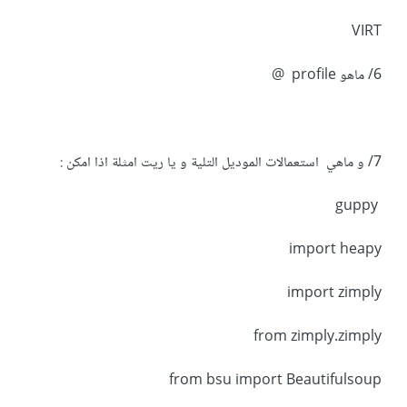
VIRT
6/ ماهو profile @
7/ و ماهي استعمالات الموديل التلية و يا ريت امثلة اذا امكن :
guppy
import heapy
import zimply
from zimply.zimply
from bsu import Beautifulsoup