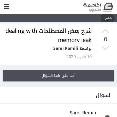
بايثون
شرح بعض المصطلحات dealing with
memory leak
0
بواسطة Sami Remili
10 أكتوبر 2020
أجب على هذا السؤال
السؤال
Sami Remili