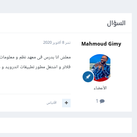
السؤال
Mahmoud Gimy
نشر
8 أكتوبر 2020
معلش انا بدرس فى معهد نظم و معلومات و
فلاتر و اشتغل مطور تطبيقات اندرويد و مش عا
الأعضاء
1
اقتباس