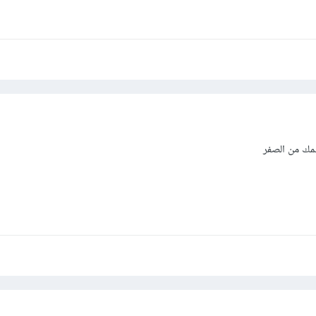
مك من الصفر