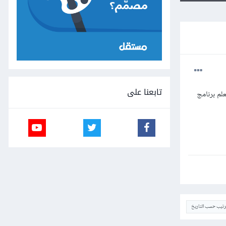
تابعنا على
لم برنامج
ترتيب حسب التاريخ