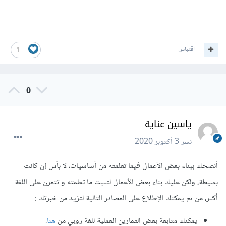
اقتباس
1
0
ياسين عناية
نشر
3 أكتوبر 2020
أنصحك ببناء بعض الأعمال فيما تعلمته من أساسيات، لا بأس إن كانت
بسيطة، ولكن عليك بناء بعض الأعمال لتثبت ما تعلمته و تتمرن على اللغة
أكثر، من ثم يمكنك الإطلاع على المصادر التالية لتزيد من خبرتك :
يمكنك متابعة بعض التمارين العملية للغة روبي من
هنا
.