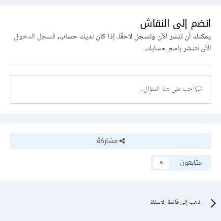
انضم إلى النقاش
يمكنك أن تنشر الآن وتسجل لاحقًا. إذا كان لديك حساب،
فسجل الدخول
الآن
لتنشر باسم حسابك.
أجب على هذا السؤال...
مشاركة
متابعون
3
اذهب إلى قائمة الأسئلة