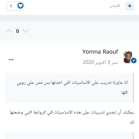
اقتباس
1
0
Yomna Raouf
نشر
3 أكتوبر 2020
انا عاوزة تدريب علي الأساسيات اللي اخدتها بس مش علي روبي
كلها
يمكنك أن تجدي تدريبات على هذه الأساسيات في الروابط التي وضعتها
لك