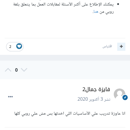
يمكنك الإطلاع على أكثر الأسئلة لمقابلات العمل بما يتعلق بلغة
روبي من
هنا
.
اقتباس
2
0
فايزة جمال2
نشر
3 أكتوبر 2020
انا عاوزة تدريب علي الأساسيات اللي اخدتها بس مش علي روبي كلها