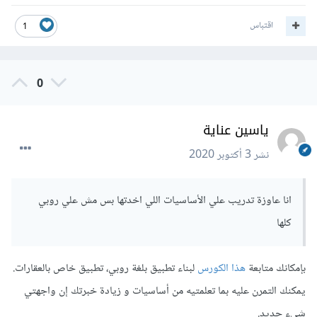
اقتباس
1
0
ياسين عناية
نشر
3 أكتوبر 2020
انا عاوزة تدريب علي الأساسيات اللي اخدتها بس مش علي روبي
كلها
بإمكانك متابعة
هذا الكورس
لبناء تطبيق بلغة روبي، تطبيق خاص بالعقارات.
يمكنك التمرن عليه بما تعلمتيه من أساسيات و زيادة خبرتك إن واجهتي
شيء جديد.