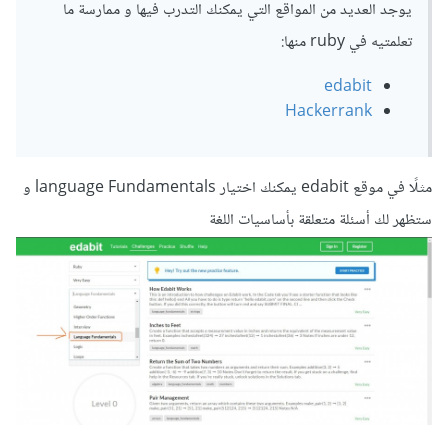
يوجد العديد من المواقع التي يمكنك التدرب فيها و ممارسة ما
تعلمتيه في ruby منها:
edabit
Hackerrank
مثلًا في موقع edabit يمكنك اختيار language Fundamentals و
ستظهر لك أسئلة متعلقة بأساسيات اللغة