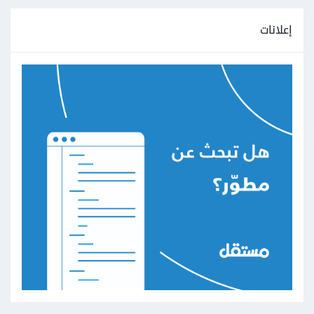
إعلانات