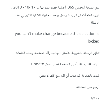
لدي نسخة أوفيس 365 أصلية قمت بشرائها ب 17 -10 - 2019 ,
اليوم تفاجأت ان الورد لا يعمل وعند محاولة الكتابة تظهر لي هذه
الرسالة
you can't make change because the selection is
locked
تظهر الرسالة بالشريط الأسفل , جانب رقم الصفحة وعدد الكلمات
بالإضافة لرسالة بأعلى الصفحة تطلب عمل update
قمت بالتجربة فوجدت أن البرامج كلها لا تعمل
أرجو حل المشكلة
وشكرا