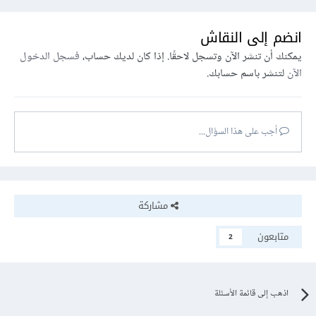
انضم إلى النقاش
يمكنك أن تنشر الآن وتسجل لاحقًا. إذا كان لديك حساب،
فسجل الدخول
الآن
لتنشر باسم حسابك.
أجب على هذا السؤال...
مشاركة
متابعون
2
اذهب إلى قائمة الأسئلة