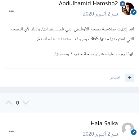
Abdulhamid Hamsho2
نشر
2 أكتوبر 2020
لقد إنتهت صلاحية نسخة الأوفيس التي قمت بشرائها، وذلك لأن النسخة
التي اشتريتها مدتها 365 يوم وقد استنفذت هذه المدة.
لهذا يجب عليك شراء نسخة جديدة وتفعيلها.
اقتباس
0
Hala Salka
نشر
2 أكتوبر 2020