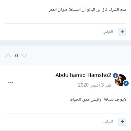
عند الشراء قال لي البائع أن النسخة طوال العمر
اقتباس
0
Abdulhamid Hamsho2
نشر
3 أكتوبر 2020
لايوجد نسخة أوفيس مدى الحياة.
اقتباس