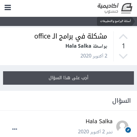
أسئلة البرامج والتطبيقات
مشكلة في برامج الـ office
1
بواسطة Hala Salka
2 أكتوبر 2020
أجب على هذا السؤال
السؤال
Hala Salka
نشر
2 أكتوبر 2020