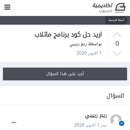
أسئلة البرمجة
اريد حل كود برنامج ماتلاب
0
بواسطة ريم ريييي
1 أكتوبر 2020
أجب على هذا السؤال
السؤال
ريم ريييي
نشر
1 أكتوبر 2020