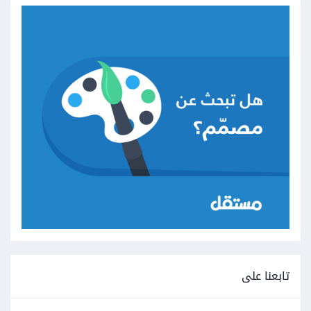
تابعنا على