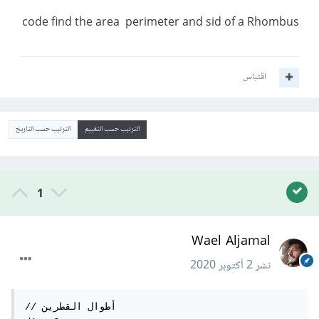
code find the area perimeter and sid of a Rhombus
اقتباس
الترتيب حسب التقييم
الترتيب حسب التاريخ
1
Wael Aljamal
نشر
2 أكتوبر 2020
// أطوال القطرين
