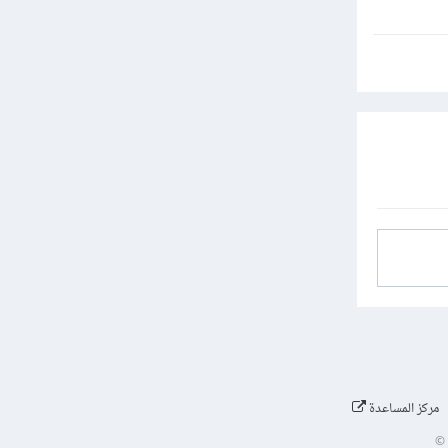
مركز المساعدة
©