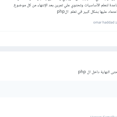
اعدة لتعلم الأساسيات وتحتوي علي تمرين بعد الإنتهاء من كل موضوع.
إعتماد عليها بشكل كبير في تعلم الphp
omar
النهاية داخل ال php