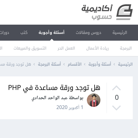
الرئيسية
دروس ومقالات
أسئلة وأجوبة
كتب
دورات
البرمجة
ريادة الأعمال
العمل الحر
التسويق والمبيعات
ال
الرئيسية
أسئلة وأجوبة
الأقسام
أسئلة البرمجة
هل توجد ورقة مساع
هل توجد ورقة مساعدة في PHP
0
بواسطة عبد الواحد الحدادي
1 أكتوبر 2020