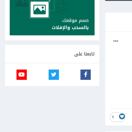
تابعنا على
1