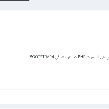
 كان ذلك في BOOTSTRAP4