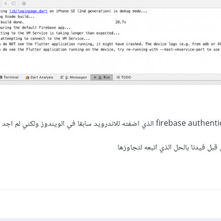
قبل فيدنا بالحل الذي اتبعه لتجاوزها