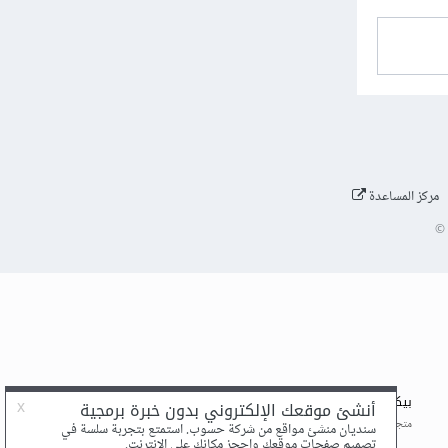
مركز المساعدة
©