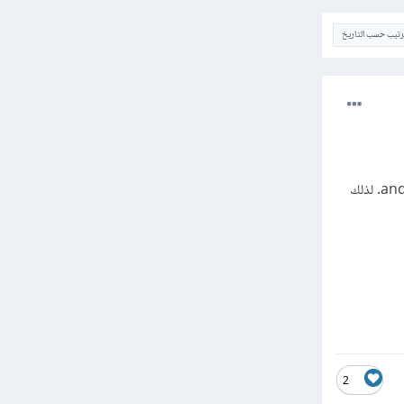
ترتيب حسب التاريخ
2