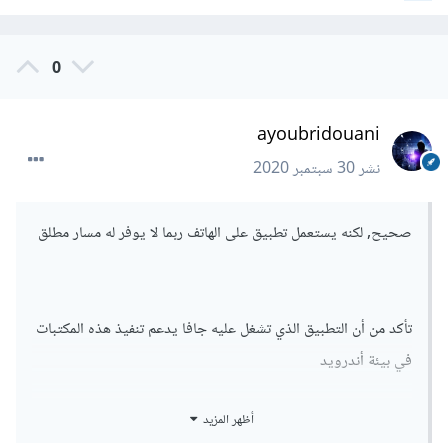
0
ayoubridouani
نشر
30 سبتمبر 2020
صحيح, لكنه يستعمل تطبيق على الهاتف ربما لا يوفر له مسار مطلق
تأكد من أن التطبيق الذي تشغل عليه جافا يدعم تنفيذ هذه المكتبات
في بيئة أندرويد
أظهر المزيد