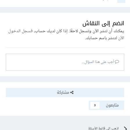
انضم إلى النقاش
يمكنك أن تنشر الآن وتسجل لاحقًا. إذا كان لديك حساب،
فسجل الدخول
الآن
لتنشر باسم حسابك.
أجب على هذا السؤال...
مشاركة
متابعون
3
اذهب إلى قائمة الأسئلة