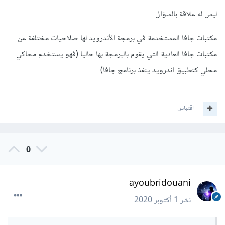
ليس له علاقة بالسؤال
مكتبات جافا المستخدمة في برمجة الأندرويد لها صلاحيات مختلفة عن
مكتبات جافا العادية التي يقوم بالبرمجة بها حاليا (فهو يستخدم محاكي
محلي كتطبيق اندرويد ينفذ برنامج جافا)
اقتباس
0
ayoubridouani
نشر
1 أكتوبر 2020