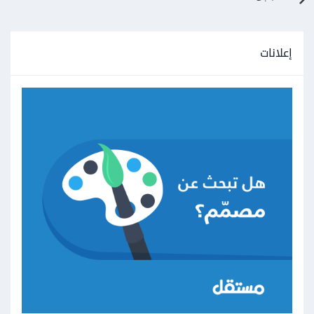
إعلانات