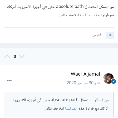
من الممكن إستعمال absolute path حتى في أجهزة الأندرويد، أتركك
مع قراءة هذه
المناقشة
لتلاحظ ذلك.
اقتباس
0
Wael Aljamal
نشر
30 سبتمبر 2020
من الممكن إستعمال absolute path حتى في أجهزة الأندرويد،
أتركك مع قراءة هذه
المناقشة
لتلاحظ ذلك.