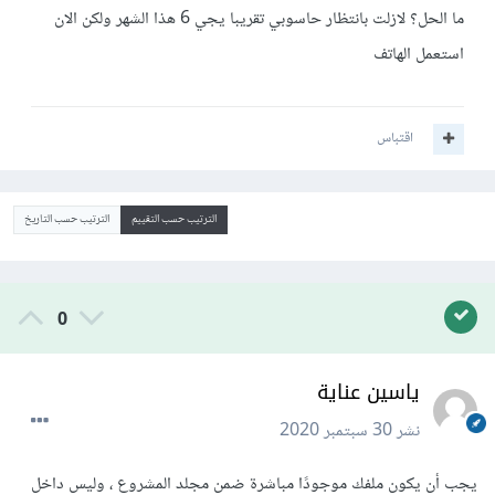
ما الحل؟ لازلت بانتظار حاسوبي تقريبا يجي 6 هذا الشهر ولكن الان
استعمل الهاتف
اقتباس
الترتيب حسب التقييم
الترتيب حسب التاريخ
0
ياسين عناية
نشر
30 سبتمبر 2020
يجب أن يكون ملفك موجودًا مباشرة ضمن مجلد المشروع ، وليس داخل