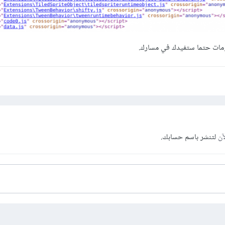
مات حتما ستفيدك في مسارك.
آن
لتنشر باسم حسابك.