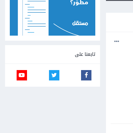
تابعنا على