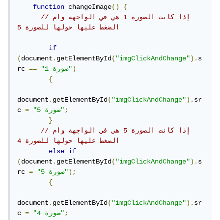
function
 changeImage
()
{
//إذا كانت الصورة 1 هي في الواجهة وام 
الضغط عليها حولها للصورة 5
if
(
document
.
getElementById
(
"imgClickAndChange"
).
s
)
"صورة 1"
==
rc 
{
document
.
getElementById
(
"imgClickAndChange"
).
sr
;
"صورة 5"
=
c 
}
//إذا كانت الصورة 5 هي في الواجهة وام 
الضغط عليها حولها للصورة 4
else
if
(
document
.
getElementById
(
"imgClickAndChange"
).
s
);
"صورة 5"
=
rc 
{
document
.
getElementById
(
"imgClickAndChange"
).
sr
;
"صورة 4"
=
c 