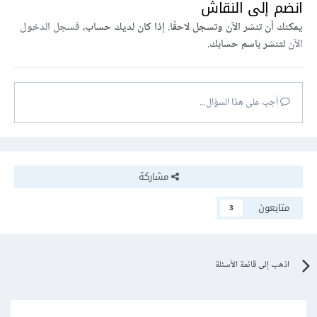
انضم إلى النقاش
يمكنك أن تنشر الآن وتسجل لاحقًا. إذا كان لديك حساب،
فسجل الدخول
الآن
لتنشر باسم حسابك.
أجب على هذا السؤال...
مشاركة
متابعون
3
اذهب إلى قائمة الأسئلة