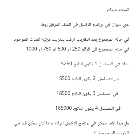
السلام عليكم
لدي سوال في برنامج الاكسل في الملف المرفق ربطا.
في خانة المجموع بعد التقريب ارغب بتقريب مرتبة المئات الموجود
في خانة المجموع الى الرقم 250 او 500 او 750 او 1000
مثلا: في التسلسل 1 يكون الناتج 5250
في التسلسل 2 يكون الناتج 5500
في التسلسل 3 يكون الناتج 18500
في التسلسل 4 يكون الناتج. 185000
هل هذا الامر ممكن في برنامج الاكسل ام لا؟ واذا كان ممكن فما هي
الطريقة الصحيحة ؟