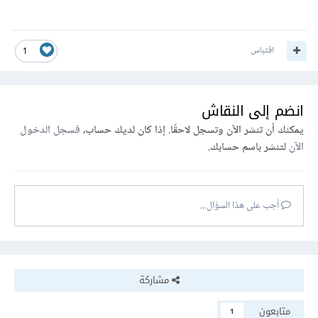
اقتباس
1
انضم إلى النقاش
يمكنك أن تنشر الآن وتسجل لاحقًا. إذا كان لديك حساب،
فسجل الدخول
الآن
لتنشر باسم حسابك.
أجب على هذا السؤال...
مشاركة
متابعون
1