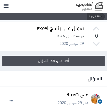
أسئلة البرمجة
سوال عن برنامج excel
0
بواسطة علي شعيلة
29 سبتمبر 2020
أجب على هذا السؤال
السؤال
علي شعيلة
نشر
29 سبتمبر 2020