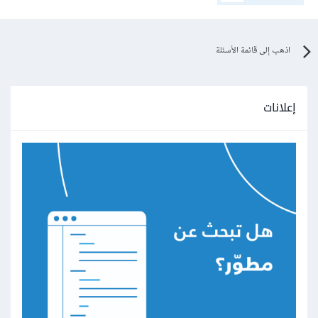
اذهب إلى قائمة الأسئلة
إعلانات