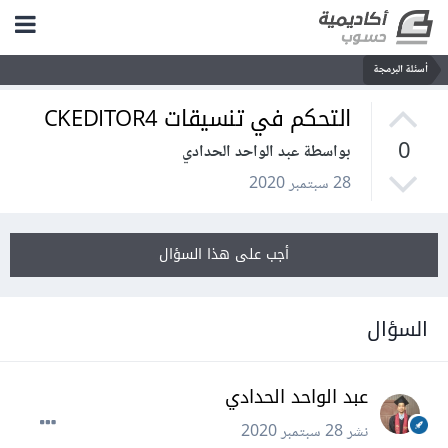
أسئلة البرمجة
التحكم في تنسيقات CKEDITOR4
0
بواسطة عبد الواحد الحدادي
28 سبتمبر 2020
أجب على هذا السؤال
السؤال
عبد الواحد الحدادي
نشر
28 سبتمبر 2020