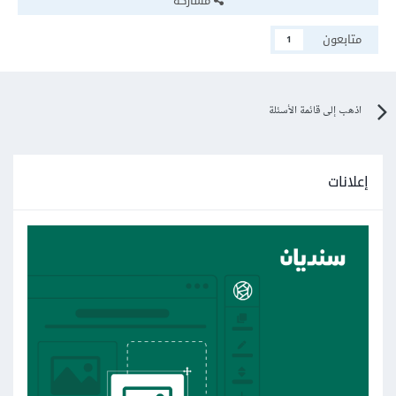
مشاركة
متابعون
1
اذهب إلى قائمة الأسئلة
إعلانات