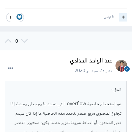
اقتباس
1
0
عبد الواحد الحدادي
نشر
27 سبتمبر 2020
الحل :
هو إستخدام خاصية overflow التي تحدد ما يجب أن يحدث إذا
تجاوز المحتوى مربع عنصر ,تحدد هذه الخاصية ما إذا كان سيتم
قص المحتوى أو إضافة شريط تمرير عندما يكون محتوى العنصر