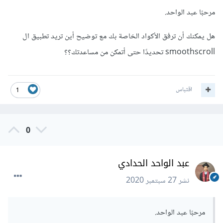
مرحبًا عبد الواحد.
هل يمكنك أن ترفق الأكواد الخاصة بك مع توضيح أين تريد تطبيق ال
smoothscroll تحديدًا حتى أتمكن من مساعدتك؟؟
اقتباس
1
0
عبد الواحد الحدادي
نشر
27 سبتمبر 2020
مرحبًا عبد الواحد.