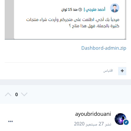
Dashbord-admin.zip
اقتباس
0
ayoubridouani
نشر
27 سبتمبر 2020