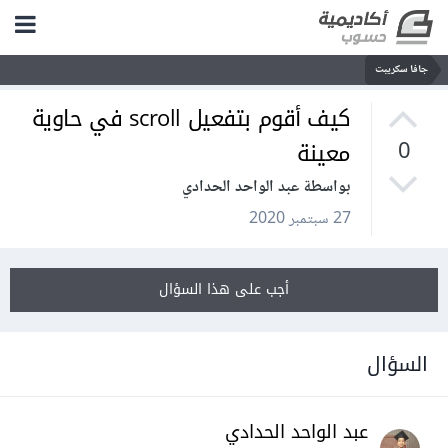
جافا سكريبت
كيف أقوم بتفعيل scroll في حاوية
معينة
0
بواسطة عبد الواحد الحدادي
27 سبتمبر 2020
أجب على هذا السؤال
السؤال
عبد الواحد الحدادي