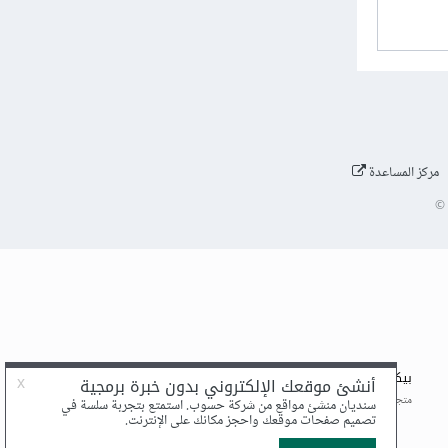
مركز المساعدة
©