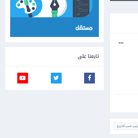
تابعنا على
ترتيب حسب التاريخ