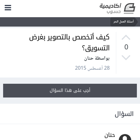
أسئلة العمل الحر
كيف أتخصص بالتصوير بغرض
التسويق؟
0
بواسطة حنان
28 أغسطس 2015
أجب على هذا السؤال
السؤال
حنان