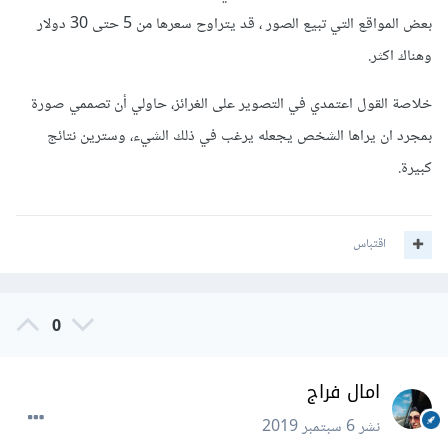
بعض المواقع التي تبيع الصور ، قد يتراوح سعرها من 5 حتى 30 دولار
وهناك اكثر.
خلاصة القول اعتمدي في التصوير على الغرائز، حاولي أن تصممي صورة
بمجرد ان يراها الشخص يجعله يرغب في ذلك الشيء، وسترين نتائج
كبيرة.
اقتباس
0
امال فراج
نشر
6 سبتمبر 2019