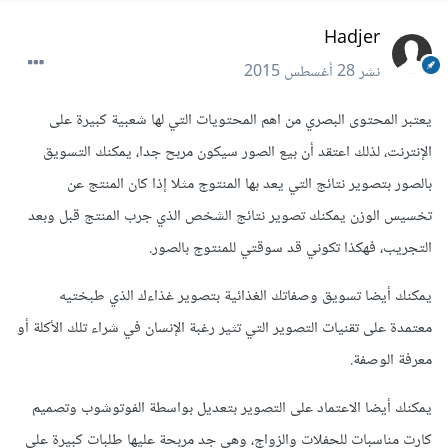
Hadjer
نشر
28 أغسطس 2015
يعتبر المحتوى البصري من اهم المحتويات التي لها شعبية كبيرة على
الإنترنت، لذلك اعتقد أن بيع الصور سيكون مربح جدا، يمكنك التسويق
بالصور بتصوير نتائج التي يعد بها المنتوج مثلا إذا كان المنتج عن
تخسيس الوزن يمكنك تصوير نتائج الشخص الذي جرب المنتج قبل وبعد
التجريب، فهكذا تكوني قد سوقتي للمنتوج بالصور.
يمكنك أيضا تسويق وصفاتك الغذائية بتصوير غذاءك الذي طبختيه
معتمدة على تقنيات التصوير التي تثير رغبة الإنسان في شراء تلك الأكلة أو
معرفة الوصفة.
يمكنك أيضا الاعتماد على التصوير بتعديل بواسطة الفوتوشوب وتصميم
كارت مناسبات للحفلات والزواج، وهي جد مربحة عليها طلبات كبيرة على