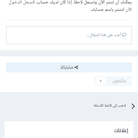
يمكنك أن تنشر الآن وتسجل لاحقًا. إذا كان لديك حساب،
فسجل الدخول
الآن
لتنشر باسم حسابك.
أجب على هذا السؤال...
مشاركة
متابعون
0
اذهب إلى قائمة الأسئلة
إعلانات