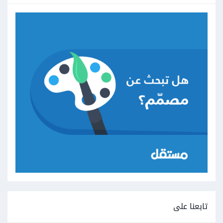
تابعنا على