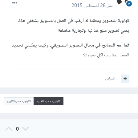
نشر
28 أغسطس 2015
كهاوية للتصوير ومتقنة له أرغب في العمل بالتسويق بشغفي هذا،
يعني تصوير سلع غذائية وتجارية مختلفة
فما أهم النصائح في مجال التصوير التسويقي، وكيف يمكنني تحديد
السعر المناسب لكل صورة؟
اقتباس
الترتيب حسب التقييم
الترتيب حسب التاريخ
0