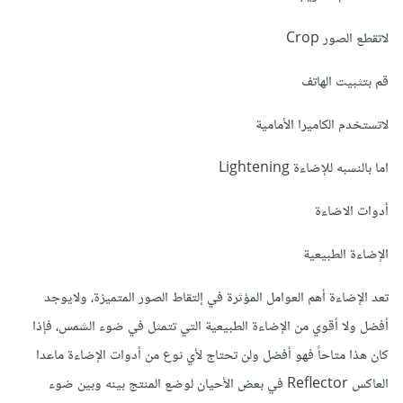
لاتقطع الصور Crop
قم بتثبيت الهاتف
لاتستخدم الكاميرا الأمامية
اما بالنسبه للإضاءة Lightening
أدوات الاضاءة
الإضاءة الطبيعية
تعد الإضاءة أهم العوامل المؤثرة في إلتقاط الصور المتميزة، ولايوجد
أفضل ولا أقوي من الإضاءة الطبيعية التي تتمثل في ضوء الشمس، فإذا
كان هذا متاحاً فهو أفضل ولن تحتاج لأي نوع من أدوات الإضاءة ماعدا
العاكس Reflector في بعض الأحيان لوضع المنتج بينه وبين ضوء