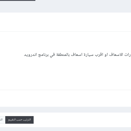
ت الاسعاف او اقرب سيارة اسعاف بالمنطقة في برنامج اندرويد
الترتيب حسب التقييم
ال