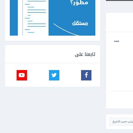
تابعنا على
ترتيب حسب التاريخ