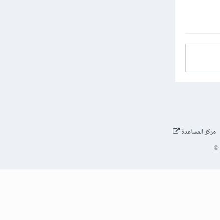
مركز المساعدة
©