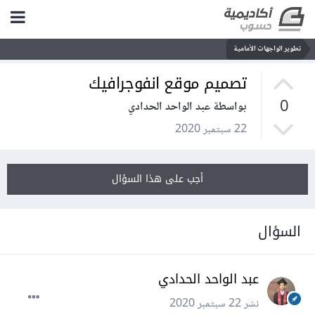
تطوير الواجهات الأمامية
تصميم موقع انفوجرافيك
0
بواسطة عبد الواحد الحدادي
22 سبتمبر 2020
أجب على هذا السؤال
السؤال
عبد الواحد الحدادي
نشر
22 سبتمبر 2020