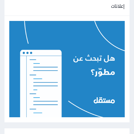
إعلانات