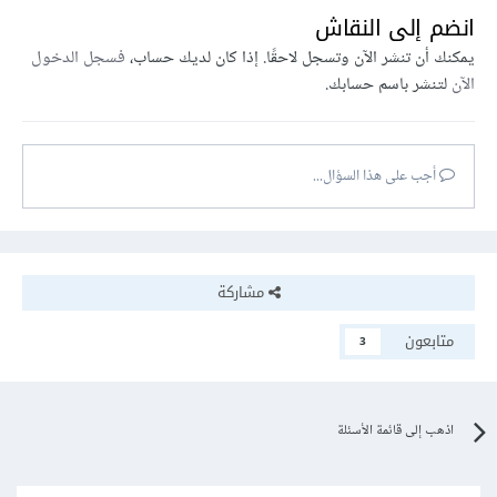
انضم إلى النقاش
يمكنك أن تنشر الآن وتسجل لاحقًا. إذا كان لديك حساب،
فسجل الدخول
الآن
لتنشر باسم حسابك.
أجب على هذا السؤال...
مشاركة
متابعون
3
اذهب إلى قائمة الأسئلة