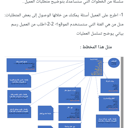
سلسلة من الخطوات التي ستساعدك بتوضيح متطلبات العميل .
1- اطرح على العميل أسئلة يمكنك من خلالها الوصول إلى بعض المتطلبات:
مثل من هي الفئة التي ستستخدم الموقع؟- 2-2-اطلب من العميل رسم
بياني يوضح تسلسل العمليات
مثل هذا المخطط :