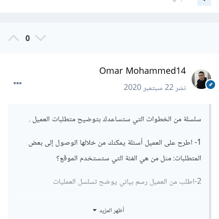
0
Omar Mohammed14
نشر
22 سبتمبر 2020
سلسلة من الخطوات التي ستساعدك بتوضيح متطلبات العميل .
1- اطرح على العميل أسئلة يمكنك من خلالها الوصول إلى بعض
المتطلبات: مثل من هي الفئة التي ستستخدم الموقع؟
2-اطلب من العميل رسم بياني يوضح تسلسل العمليات
مثل هذا المخطط :
أظهر المزيد