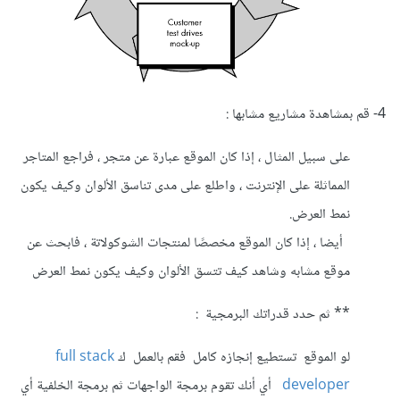
4- قم بمشاهدة مشاريع مشابها :
على سبيل المثال ، إذا كان الموقع عبارة عن متجر ، فراجع المتاجر
المماثلة على الإنترنت ، واطلع على مدى تناسق الألوان وكيف يكون
نمط العرض.
أيضا ، إذا كان الموقع مخصصًا لمنتجات الشوكولاتة ، فابحث عن
موقع مشابه وشاهد كيف تتسق الألوان وكيف يكون نمط العرض
** ثم حدد قدراتك البرمجية :
لو الموقع تستطيع إنجازه كامل فقم بالعمل ك
full stack
developer
أي أنك تقوم برمجة الواجهات ثم برمجة الخلفية أي