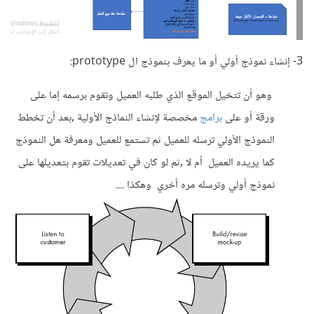
3- إنشاء نموذج أولي أو ما يعرف بنموذج ال prototype:
وهو أن تتخيل الموقع الذي طلبه العميل وتقوم برسمه إما على
ورقة أو على
برامج
مخصصة لإنشاء النماذج الأولية ,بعد أن تخطط
النموذج الأولي ترسله للعميل ثم تستمع للعميل ومعرفة هل النموذج
كما يريده العميل أم لا ,ثم لو كان في تعديلات تقوم بتعديلها على
نموذج أولي وترسله مره أخري وهكذا ....