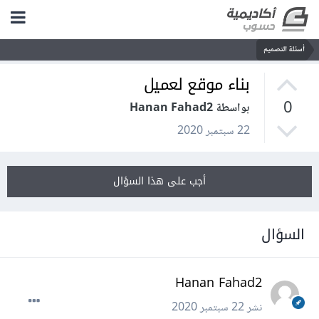
أسئلة التصميم
بناء موقع لعميل
0
بواسطة Hanan Fahad2
22 سبتمبر 2020
أجب على هذا السؤال
السؤال
Hanan Fahad2
نشر
22 سبتمبر 2020