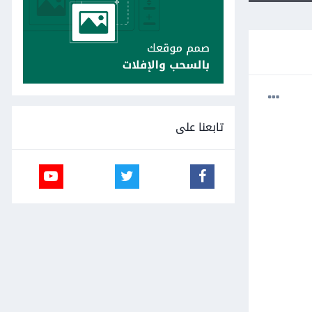
تابعنا على