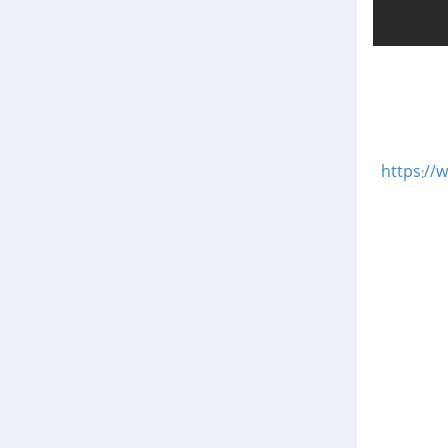
https://