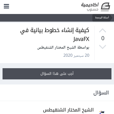
أسئلة البرمجة
كيفية إنشاء خطوط بيانية في
JavaFX
0
بواسطة الشيخ المختار الشنقيطس
20 سبتمبر 2020
أجب على هذا السؤال
السؤال
الشيخ المختار الشنقيطس