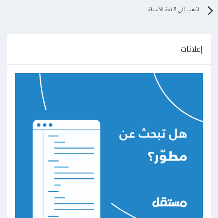
اذهب إلى قائمة الأسئلة
إعلانات