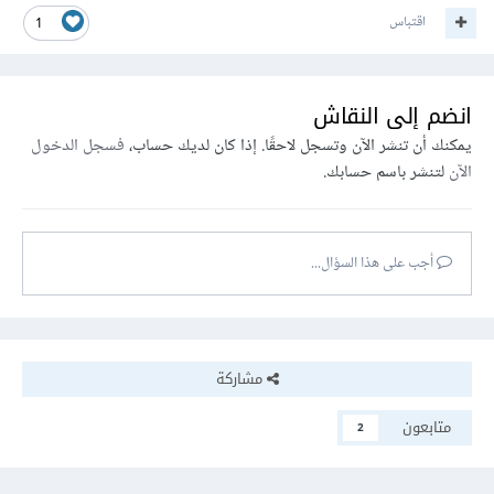
اقتباس
1
انضم إلى النقاش
يمكنك أن تنشر الآن وتسجل لاحقًا. إذا كان لديك حساب،
فسجل الدخول
الآن
لتنشر باسم حسابك.
أجب على هذا السؤال...
مشاركة
متابعون
2