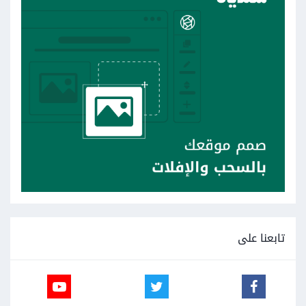
تابعنا على