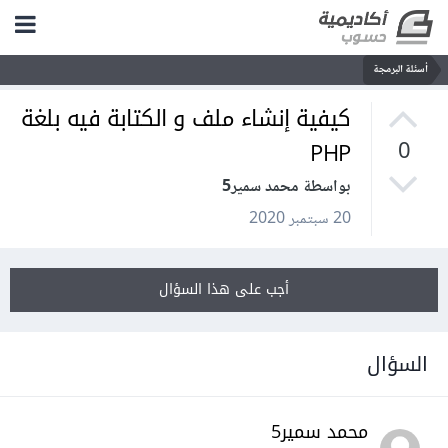
أسئلة البرمجة
كيفية إنشاء ملف و الكتابة فيه بلغة
PHP
0
بواسطة محمد سمير5
20 سبتمبر 2020
أجب على هذا السؤال
السؤال
محمد سمير5