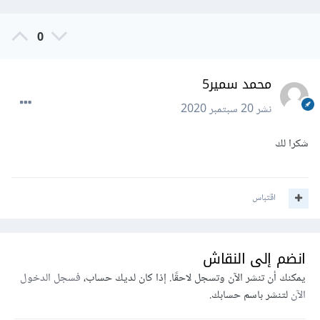
0
محمد سمير5
نشر
20 سبتمبر 2020
شكرا لك
اقتباس
انضم إلى النقاش
يمكنك أن تنشر الآن وتسجل لاحقًا. إذا كان لديك حساب،
فسجل الدخول
الآن
لتنشر باسم حسابك.