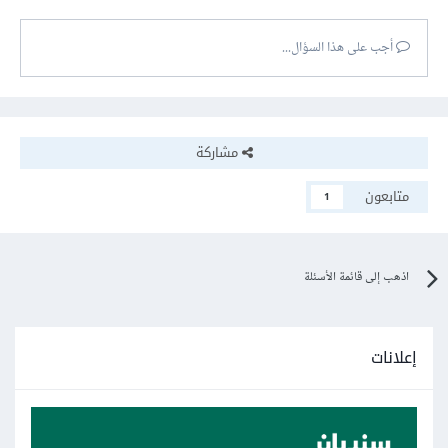
أجب على هذا السؤال...
مشاركة
متابعون
1
اذهب إلى قائمة الأسئلة
إعلانات