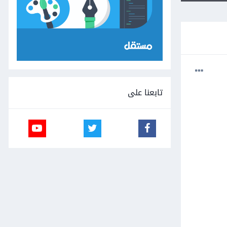
تابعنا على