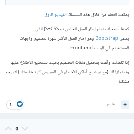
يمكنك التعلم من خلال هذه السلسلة:
الفيديو الأول
لاحقا أنصحك بتعلم إطار العمل الخاص ب JS+CSS الذي
يدعى
Bootstrap
وهو إطار العمل الأكثر شهرة لتصميم واجهات
المستخدم في الويب Front-end
إذا تفضلت وقمت بتحميل ملفات التصميم بحيث نستطيع الاطلاع عليها
وتعديلها لك (مع توضيح أماكن الأخطاء في السورس كود خاصتك) لايوجد
مشكلة.
اقتباس
1
0