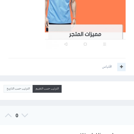
اقتباس
الترتيب حسب التقييم
الترتيب حسب التاريخ
0