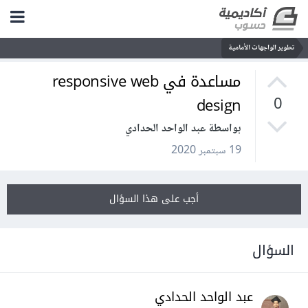
تطوير الواجهات الأمامية
مساعدة في responsive web
design
0
بواسطة عبد الواحد الحدادي
19 سبتمبر 2020
أجب على هذا السؤال
السؤال
عبد الواحد الحدادي