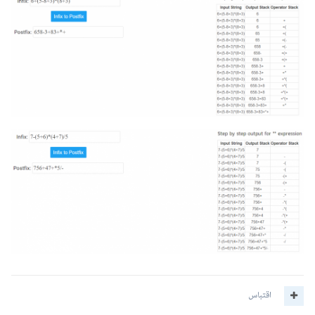
اقتباس