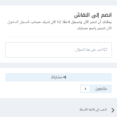
انضم إلى النقاش
يمكنك أن تنشر الآن وتسجل لاحقًا. إذا كان لديك حساب،
فسجل الدخول
الآن
لتنشر باسم حسابك.
أجب على هذا السؤال...
مشاركة
متابعون
2
اذهب إلى قائمة الأسئلة