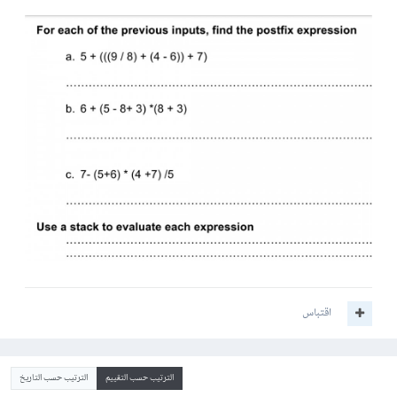
اقتباس
الترتيب حسب التقييم
الترتيب حسب التاريخ