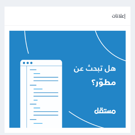
إعلانات