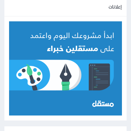
إعلانات