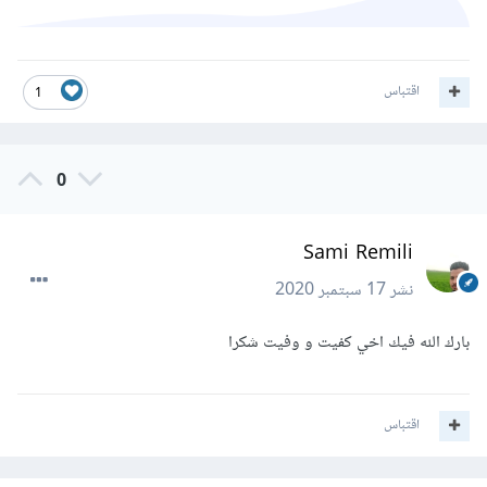
اقتباس
1
0
Sami Remili
نشر
17 سبتمبر 2020
بارك الله فيك اخي كفيت و وفيت شكرا
اقتباس