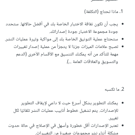
ماذا تحتاج (التكلفة)
يجب أن تكون ثقافة الاختبار الخاصة بك في أفضل حالاتها. ستحدد
جودة مجموعة الاختبار جودة إصداراتك.
ستحتاج عملية التوثيق الخاصة بك إلى مواكبة وتيرة عمليات النشر.
تصبح علامات الميزات جزءًا لا يتجزأ من عملية إصدار تغييرات
مهمة للتأكد من أنه يمكنك التنسيق مع الأقسام الأخرى (الدعم
والتسويق والعلاقات العامة ...).
2. ما تكسبه
يمكنك التطوير بشكل أسرع حيث لا داعي لإيقاف التطوير
للإصدارات. يتم تشغيل خطوط أنابيب عمليات النشر تلقائيًا لكل
تغيير.
تعتبر الإصدارات أقل خطورة وأسهل في الإصلاح في حالة حدوث
مشكلة أثناء نشر مجموعات صغيرة من التغييرات.