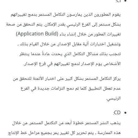
CI:
يقوم المطورون الذين يمارسون التكامل المستمر بدمج تغييراتهم
بشكل مستمر إلى الفرع الرئيسي بقدر الإمكان. يتم التحقق من صحة
تغييرات المطور من خلال إنشاء بناء (Application Build)
وتشغيل اختبارات آلية مقابل الإصدار. من خلال القيام بذلك ،
تتجنب بذلك مشاكل التكامل الذي يحدث عادةً عندما ينتظر
الأشخاص يوم الإصدار لدمج تغييراتهم في فرع الإصدار.
يركز التكامل المستمر بشكل كبير على اختبار الأتمتة للتحقق من
عدم تعطل التطبيق كلما تم دمج التزامات جديدة في الفرع
الرئيسي.
CD:
يذهب النشر المستمر خطوة أبعد من التكتمل المستمر. من خلال
هذه الممارسة ، يتم تحرير كل تغيير يمر بجميع مراحل خط الإنتاج