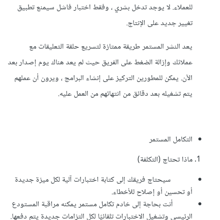
للعملاء. لا يوجد تدخل بشري ، وفقط اختبار فاشل سيمنع تطبيق
تغيير جديد على الإنتاج.
يعد النشر المستمر طريقة ممتازة لتسريع حلقة التعليقات مع
عملائك وإزالة الضغط على الفريق حيث لم يعد هناك يوم إصدار بعد
الآن. يمكن للمطورين التركيز على إنشاء البرامج ، ويرون أن عملهم
يتم تشغيله بعد دقائق من انتهائهم من العمل عليه.
التكامل المستمر
ماذا تحتاج (التكلفة)
سيحتاج فريقك إلى كتابة اختبارات آلية لكل ميزة جديدة
أو تحسين أو إصلاح للأخطاء.
أنت بحاجة إلى خادم تكامل مستمر يمكنه مراقبة المستودع
الرئيسي وتشغيل الاختبارات تلقائيًا لكل التزامات جديدة يتم دفعها.