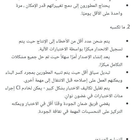
يحتاج المطورون إلى دمج تغييراتهم قدر الإمكان ، مرة
واحدة على الأقل يوميًا.
2. ما تكسبه
يتم شحن عدد أقل من الأخطاء إلى الإنتاج حيث يتم
تسجيل الانحدار مبكرًا بواسطة الاختبارات الآلية.
يعد إنشاء الإصدار أمرًا سهلاً حيث تم حل جميع مشكلات
التكامل مبكرًا.
تبديل سياق أقل حيث يتم تنبيه المطورين بمجرد كسر البناء
ويمكنهم العمل على إصلاحه قبل الانتقال إلى مهمة أخرى.
يتم تقليل تكاليف الاختبار بشكل كبير - يمكن لخادم CI إجراء
مئات الاختبارات في غضون ثوانٍ.
يقضي فريق ضمان الجودة وقتًا أقل في الاختبار ويمكنه
التركيز على التحسينات المهمة في ثقافة الجودة.
التسليم المستمر