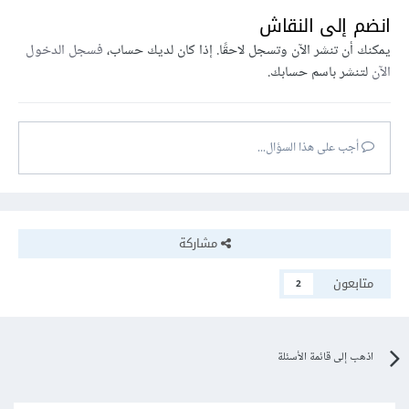
انضم إلى النقاش
يمكنك أن تنشر الآن وتسجل لاحقًا. إذا كان لديك حساب،
فسجل الدخول
الآن
لتنشر باسم حسابك.
أجب على هذا السؤال...
مشاركة
متابعون
2
اذهب إلى قائمة الأسئلة