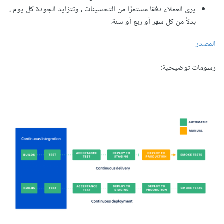
يرى العملاء دفقا مستمرًا من التحسينات ، وتتزايد الجودة كل يوم ،
بدلاً من كل شهر أو ربع أو سنة.
المصدر
رسومات توضيحية: