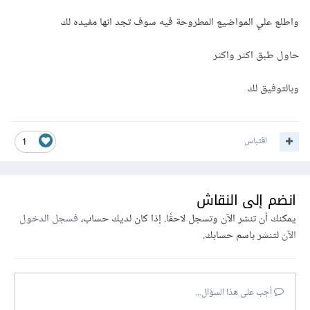
واطلع علي المواضيع المطروحة فيه سوف تجد انها مفيده لك
حاول طبق اكثر واكثر
وبالتوفيق لك
اقتباس
1
انضم إلى النقاش
يمكنك أن تنشر الآن وتسجل لاحقًا. إذا كان لديك حساب،
فسجل الدخول
الآن
لتنشر باسم حسابك.
أجب على هذا السؤال...