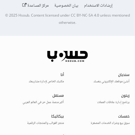
إرشادات الاستخدام
بيان الخصوصية
مركز المساعدة
© 2025
Hsoub
.
Content licensed under
CC BY-NC-SA 4.0
unless mentioned
otherwise.