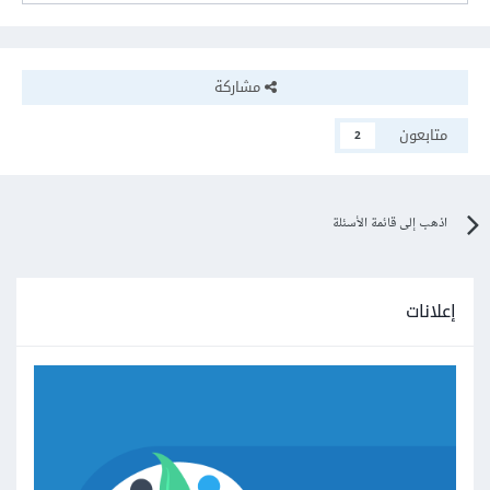
مشاركة
متابعون
2
اذهب إلى قائمة الأسئلة
إعلانات