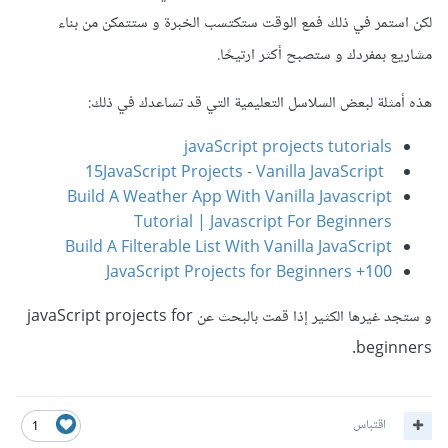
لكن استمر في ذلك فمع الوقت ستكتسب الخبرة و ستتمكن من بناء
مشاريع بمفردك و ستصبح أكثر ارتيحًا.
هذه أمثلة لبعض السلاسل التعليمية التي قد تساعدك في ذلك:
javaScript projects tutorials
15JavaScript Projects - Vanilla JavaScript
Build A Weather App With Vanilla Javascript
Tutorial | Javascript For Beginners
Build A Filterable List With Vanilla JavaScript
100+ JavaScript Projects for Beginners
و ستجد غيرها الكثير إذا قمت بالبحث عن javaScript projects for
beginners.
اقتباس
1