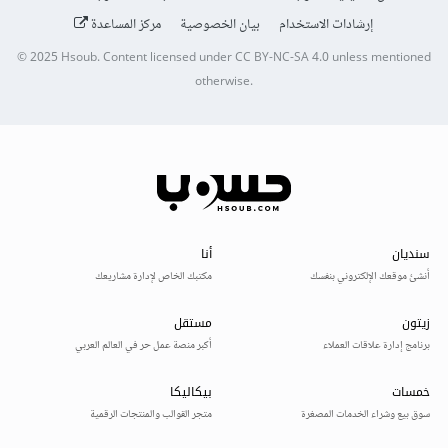
إرشادات الاستخدام
بيان الخصوصية
مركز المساعدة
© 2025
Hsoub
.
Content licensed under
CC BY-NC-SA 4.0
unless mentioned
otherwise.