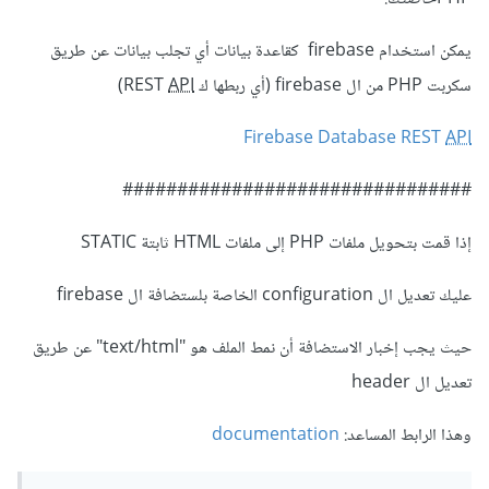
يمكن استخدام firebase كقاعدة بيانات أي تجلب بيانات عن طريق
سكربت PHP من ال firebase (أي ربطها ك REST
API
)
Firebase Database REST
API
################################
إذا قمت بتحويل ملفات PHP إلى ملفات HTML ثابتة STATIC
عليك تعديل ال configuration الخاصة بلستضافة ال firebase
حيث يجب إخبار الاستضافة أن نمط الملف هو "text/html" عن طريق
تعديل ال header
وهذا الرابط المساعد:
documentation