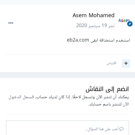
Asem Mohamed
نشر
19 سبتمبر 2020
استخدم استضافة ابقى eb2a.com
اقتباس
انضم إلى النقاش
يمكنك أن تنشر الآن وتسجل لاحقًا. إذا كان لديك حساب،
فسجل الدخول
الآن
لتنشر باسم حسابك.
أجب على هذا السؤال...