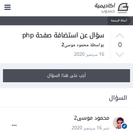
أسئلة البرمجة
سؤال عن استضافة صفحة php
0
بواسطة محمود موسى2
16 سبتمبر 2020
أجب على هذا السؤال
السؤال
محمود موسى2
نشر
16 سبتمبر 2020