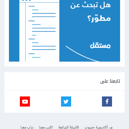
تابعنا على
عن أكاديمية حسوب
الأسئلة الشائعة
اكتب معنا
درّب معنا