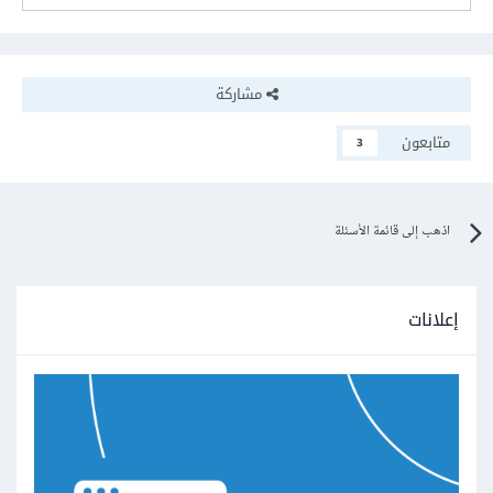
مشاركة
متابعون
3
اذهب إلى قائمة الأسئلة
إعلانات