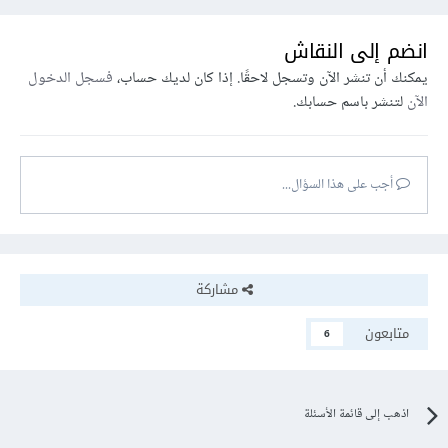
انضم إلى النقاش
يمكنك أن تنشر الآن وتسجل لاحقًا. إذا كان لديك حساب،
فسجل الدخول
الآن
لتنشر باسم حسابك.
أجب على هذا السؤال...
مشاركة
متابعون
6
اذهب إلى قائمة الأسئلة