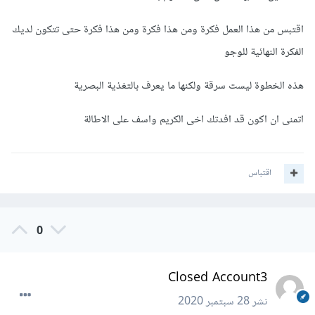
اقتبس من هذا العمل فكرة ومن هذا فكرة ومن هذا فكرة حتى تتكون لديك
الفكرة النهائية للوجو
هذه الخطوة ليست سرقة ولكنها ما يعرف بالتغذية البصرية
اتمنى ان اكون قد افدتك اخى الكريم واسف على الاطالة
اقتباس
0
Closed Account3
نشر
28 سبتمبر 2020