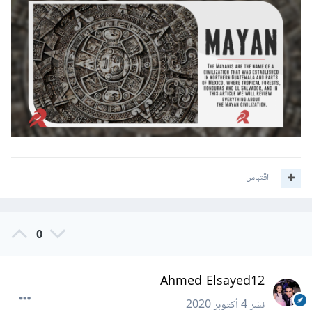
اقتباس
0
Ahmed Elsayed12
نشر
4 أكتوبر 2020