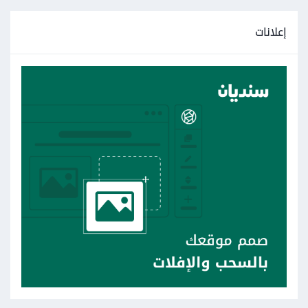
إعلانات